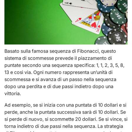
Basato sulla famosa sequenza di Fibonacci, questo
sistema di scommesse prevede il piazzamento di
puntate secondo una sequenza specifica: 1, 1, 2, 3, 5, 8,
13 e così via. Ogni numero rappresenta un’unità di
scommessa e si avanza di un passo nella sequenza
dopo una perdita e di due passi indietro dopo una
vittoria.
Ad esempio, se si inizia con una puntata di 10 dollari e si
perde, anche la puntata successiva sarà di 10 dollari. Se
si perde di nuovo, si scommette 20 dollari. Se si vince, si
torna indietro di due passi nella sequenza. La strategia