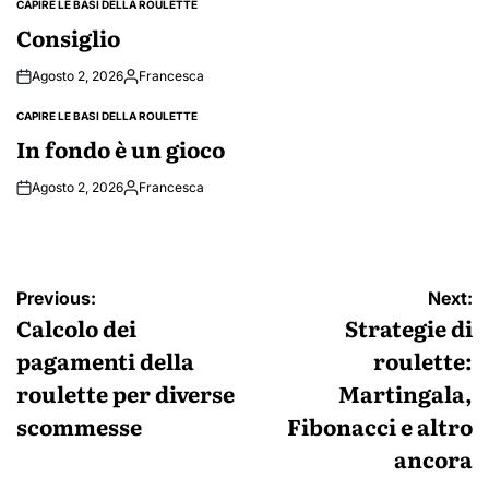
CAPIRE LE BASI DELLA ROULETTE
POSTED
IN
Consiglio
Agosto 2, 2026
Francesca
Posted
by
CAPIRE LE BASI DELLA ROULETTE
POSTED
IN
In fondo è un gioco
Agosto 2, 2026
Francesca
Posted
by
Navigazione
Previous:
Next:
articoli
Calcolo dei
Strategie di
pagamenti della
roulette:
roulette per diverse
Martingala,
scommesse
Fibonacci e altro
ancora