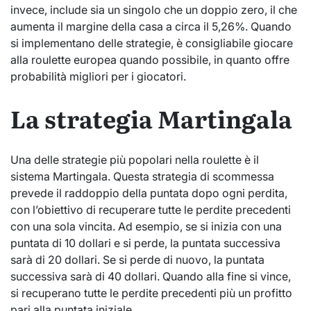
invece, include sia un singolo che un doppio zero, il che
aumenta il margine della casa a circa il 5,26%. Quando
si implementano delle strategie, è consigliabile giocare
alla roulette europea quando possibile, in quanto offre
probabilità migliori per i giocatori.
La strategia Martingala
Una delle strategie più popolari nella roulette è il
sistema Martingala. Questa strategia di scommessa
prevede il raddoppio della puntata dopo ogni perdita,
con l’obiettivo di recuperare tutte le perdite precedenti
con una sola vincita. Ad esempio, se si inizia con una
puntata di 10 dollari e si perde, la puntata successiva
sarà di 20 dollari. Se si perde di nuovo, la puntata
successiva sarà di 40 dollari. Quando alla fine si vince,
si recuperano tutte le perdite precedenti più un profitto
pari alla puntata iniziale.