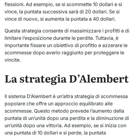
flessioni. Ad esempio, se si scommette 10 dollari e si
vince, la puntata successiva sarà di 20 dollari. Se si
vince di nuovo, si aumenta la puntata a 40 dollari.
Questa strategia consente di massimizzare i profitti e di
limitare l’esposizione durante le perdite. Tuttavia, è
importante fissare un obiettivo di profitto e azzerare le
scommesse dopo averlo raggiunto per proteggere le
vincite.
La strategia D’Alembert
Il sistema D’Alembert è un’altra strategia di scommessa
popolare che offre un approccio equilibrato alle
scommesse. Questo metodo prevede l’aumento della
puntata di un’unità dopo una perdita e la diminuzione di
un’unità dopo una vittoria. Ad esempio, se si inizia con
una puntata di 10 dollari e si perde, la puntata