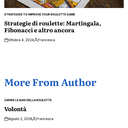
STRATEGIES TO IMPROVE YOUR ROULETTE GAME
POSTED
IN
Strategie di roulette: Martingala,
Fibonacci e altro ancora
Ottobre 4, 2024
Francesca
Posted
by
More From Author
CAPIRE LE BASI DELLA ROULETTE
POSTED
IN
Volontà
Agosto 2, 2026
Francesca
Posted
by