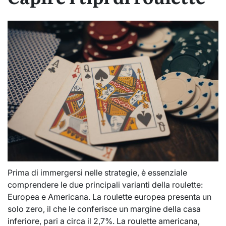
Prima di immergersi nelle strategie, è essenziale
comprendere le due principali varianti della roulette:
Europea e Americana. La roulette europea presenta un
solo zero, il che le conferisce un margine della casa
inferiore, pari a circa il 2,7%. La roulette americana,