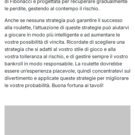
di Fibonacci è progettata per recuperare gradualmente
le perdite, gestendo al contempo il rischio.
Anche se nessuna strategia può garantire il successo
alla roulette, l’attuazione di queste strategie può aiutarvi
a giocare in modo più intelligente e ad aumentare le
vostre possibilità di vincita. Ricordate di scegliere una
strategia che si adatti al vostro stile di gioco e alla
vostra tolleranza al rischio, e di gestire sempre il vostro
bankroll in modo responsabile. La roulette dovrebbe
essere un’esperienza piacevole, quindi concentratevi sul
divertimento e applicate queste strategie per migliorare
le vostre probabilità. Buona fortuna ai tavoli!