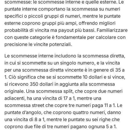
scommesse: le scommesse interne e quelle esterne. Le
puntate interne comportano la scommessa su numeri
specifici o piccoli gruppi di numeri, mentre le puntate
esterne coprono gruppi più ampi, offrendo migliori
probabilità di vincita ma payout più bassi. Familiarizzare
con queste categorie è fondamentale per calcolare con
precisione le vincite potenziali.
Le scommesse interne includono la scommessa diretta,
in cui si scommette su un singolo numero, e la vincita
per una scommessa diretta vincente è in genere di 35 a
1. Ciò significa che se si scommette 10 dollari e si vince,
si ricevono 350 dollari in aggiunta alla scommessa
originale. Una scommessa split, che copre due numeri
adiacenti, ha una vincita di 17 a 1, mentre una
scommessa street che copre tre numeri paga 11 a 1. Le
puntate d’angolo, che coprono quattro numeri, danno
una vincita di 8 a 1, mentre le puntate su sei righe che
coprono due file di tre numeri pagano ognuna 5 a 1.