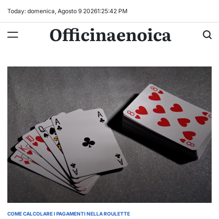
Skip
Today: domenica, Agosto 9 2026
1
:
25
:
42
PM
to
Officinaenoica
content
COME CALCOLARE I PAGAMENTI NELLA ROULETTE
POSTED