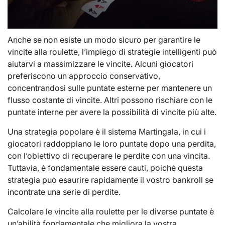
Anche se non esiste un modo sicuro per garantire le
vincite alla roulette, l’impiego di strategie intelligenti può
aiutarvi a massimizzare le vincite. Alcuni giocatori
preferiscono un approccio conservativo,
concentrandosi sulle puntate esterne per mantenere un
flusso costante di vincite. Altri possono rischiare con le
puntate interne per avere la possibilità di vincite più alte.
Una strategia popolare è il sistema Martingala, in cui i
giocatori raddoppiano le loro puntate dopo una perdita,
con l’obiettivo di recuperare le perdite con una vincita.
Tuttavia, è fondamentale essere cauti, poiché questa
strategia può esaurire rapidamente il vostro bankroll se
incontrate una serie di perdite.
Calcolare le vincite alla roulette per le diverse puntate è
un’abilità fondamentale che migliora la vostra