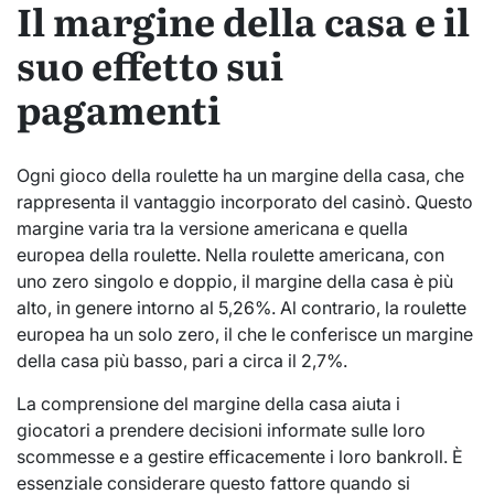
Il margine della casa e il
suo effetto sui
pagamenti
Ogni gioco della roulette ha un margine della casa, che
rappresenta il vantaggio incorporato del casinò. Questo
margine varia tra la versione americana e quella
europea della roulette. Nella roulette americana, con
uno zero singolo e doppio, il margine della casa è più
alto, in genere intorno al 5,26%. Al contrario, la roulette
europea ha un solo zero, il che le conferisce un margine
della casa più basso, pari a circa il 2,7%.
La comprensione del margine della casa aiuta i
giocatori a prendere decisioni informate sulle loro
scommesse e a gestire efficacemente i loro bankroll. È
essenziale considerare questo fattore quando si