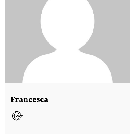
Francesca