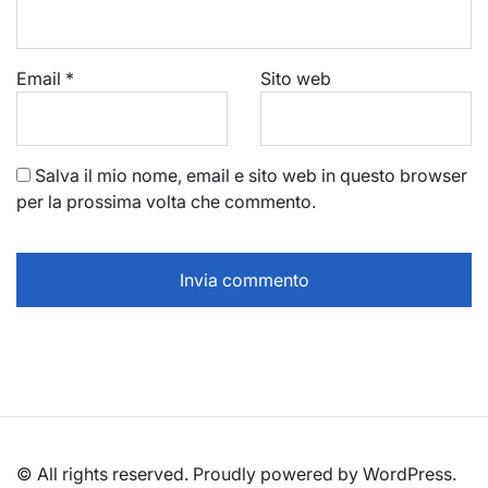
Email
*
Sito web
Salva il mio nome, email e sito web in questo browser
per la prossima volta che commento.
© All rights reserved. Proudly powered by WordPress.