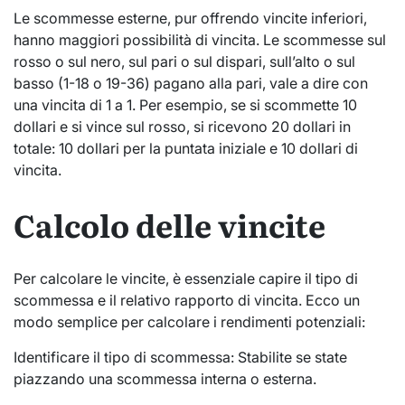
Le scommesse esterne, pur offrendo vincite inferiori,
hanno maggiori possibilità di vincita. Le scommesse sul
rosso o sul nero, sul pari o sul dispari, sull’alto o sul
basso (1-18 o 19-36) pagano alla pari, vale a dire con
una vincita di 1 a 1. Per esempio, se si scommette 10
dollari e si vince sul rosso, si ricevono 20 dollari in
totale: 10 dollari per la puntata iniziale e 10 dollari di
vincita.
Calcolo delle vincite
Per calcolare le vincite, è essenziale capire il tipo di
scommessa e il relativo rapporto di vincita. Ecco un
modo semplice per calcolare i rendimenti potenziali:
Identificare il tipo di scommessa: Stabilite se state
piazzando una scommessa interna o esterna.