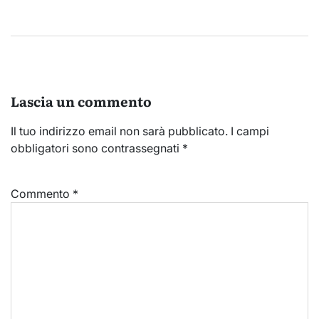
Lascia un commento
Il tuo indirizzo email non sarà pubblicato.
I campi
obbligatori sono contrassegnati
*
Commento
*