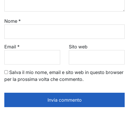
Nome
*
Email
*
Sito web
Salva il mio nome, email e sito web in questo browser
per la prossima volta che commento.