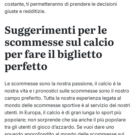
costante, ti permetteranno di prendere le decisioni
giuste e redditizie.
Suggerimenti per le
scommesse sul calcio
per fare il biglietto
perfetto
Le scommesse sono la nostra passione, il calcio è la
nostra vita e i pronostici sulle scommesse sono il nostro
campo preferito. Tutta la nostra esperienza legata al
mondo delle scommesse sportive è al servizio dei nostri
utenti. In Europa, il calcio è di gran lunga lo sport più
popolare; non sorprende che sia anche il più popolare
tra gli utenti di gioco d’azzardo. Se vuoi dare uno
sguardo approfondito al mondo delle scommesse sul