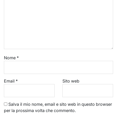
Nome
*
Email
*
Sito web
Salva il mio nome, email e sito web in questo browser
per la prossima volta che commento.