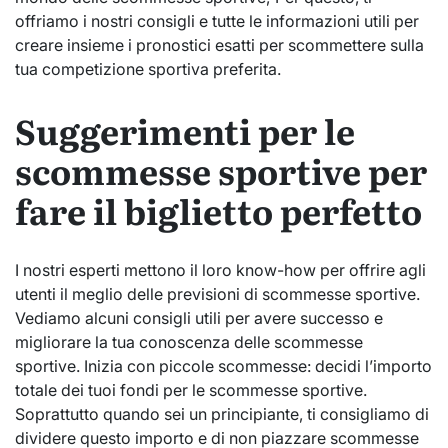
offriamo i nostri consigli e tutte le informazioni utili per
creare insieme i pronostici esatti per scommettere sulla
tua competizione sportiva preferita.
Suggerimenti per le
scommesse sportive per
fare il biglietto perfetto
I nostri esperti mettono il loro know-how per offrire agli
utenti il ​​meglio delle previsioni di scommesse sportive.
Vediamo alcuni consigli utili per avere successo e
migliorare la tua conoscenza delle scommesse
sportive. Inizia con piccole scommesse: decidi l’importo
totale dei tuoi fondi per le scommesse sportive.
Soprattutto quando sei un principiante, ti consigliamo di
dividere questo importo e di non piazzare scommesse