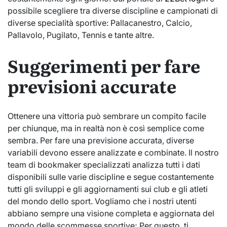
possibile scegliere tra diverse discipline e campionati di
diverse specialità sportive: Pallacanestro, Calcio,
Pallavolo, Pugilato, Tennis e tante altre.
Suggerimenti per fare
previsioni accurate
Ottenere una vittoria può sembrare un compito facile
per chiunque, ma in realtà non è così semplice come
sembra. Per fare una previsione accurata, diverse
variabili devono essere analizzate e combinate. Il nostro
team di bookmaker specializzati analizza tutti i dati
disponibili sulle varie discipline e segue costantemente
tutti gli sviluppi e gli aggiornamenti sui club e gli atleti
del mondo dello sport. Vogliamo che i nostri utenti
abbiano sempre una visione completa e aggiornata del
mondo delle scommesse sportive; Per questo, ti