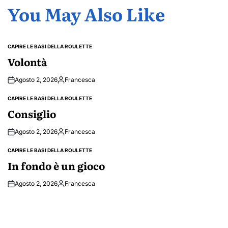
You May Also Like
CAPIRE LE BASI DELLA ROULETTE
POSTED
IN
Volontà
Agosto 2, 2026
Francesca
Posted
by
CAPIRE LE BASI DELLA ROULETTE
POSTED
IN
Consiglio
Agosto 2, 2026
Francesca
Posted
by
CAPIRE LE BASI DELLA ROULETTE
POSTED
IN
In fondo è un gioco
Agosto 2, 2026
Francesca
Posted
by