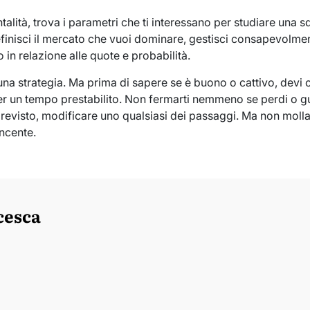
ntalità, trova i parametri che ti interessano per studiare una
inisci il mercato che vuoi dominare, gestisci consapevolment
 in relazione alle quote e probabilità.
na strategia. Ma prima di sapere se è buono o cattivo, devi 
per un tempo prestabilito. Non fermarti nemmeno se perdi o g
evisto, modificare uno qualsiasi dei passaggi. Ma non molla
incente.
cesca