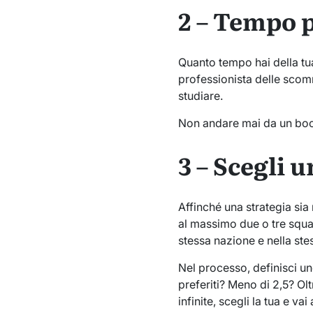
2 – Tempo p
Quanto tempo hai della tu
professionista delle scom
studiare.
Non andare mai da un boo
3 – Scegli 
Affinché una strategia sia 
al massimo due o tre squad
stessa nazione e nella stes
Nel processo, definisci u
preferiti? Meno di 2,5? Ol
infinite, scegli la tua e vai