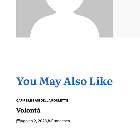
You May Also Like
CAPIRE LE BASI DELLA ROULETTE
POSTED
IN
Volontà
Agosto 2, 2026
Francesca
Posted
by