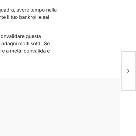
 squadra, avere tempo nella
e il tuo bankroll e sai
convalidare questa
uadagni molti soldi. Se
re a metà: convalida e