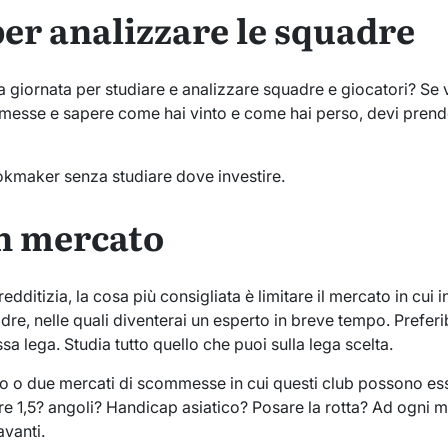
er analizzare le squadre
a giornata per studiare e analizzare squadre e giocatori? Se 
messe e sapere come hai vinto e come hai perso, devi prend
kmaker senza studiare dove investire.
un mercato
redditizia, la cosa più consigliata è limitare il mercato in cui 
re, nelle quali diventerai un esperto in breve tempo. Preferi
sa lega. Studia tutto quello che puoi sulla lega scelta.
no o due mercati di scommesse in cui questi club possono esse
tre 1,5? angoli? Handicap asiatico? Posare la rotta? Ad ogni 
 avanti.