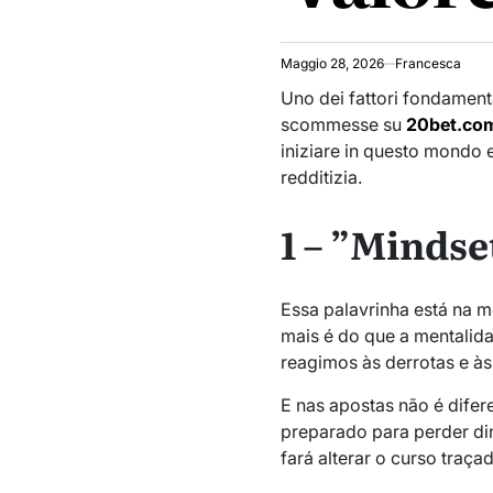
Maggio 28, 2026
Francesca
Uno dei fattori fondamenta
scommesse su
20bet.co
iniziare in questo mondo 
redditizia.
1 – ”Mindse
Essa palavrinha está na 
mais é do que a mentalida
reagimos às derrotas e às 
E nas apostas não é difer
preparado para perder di
fará alterar o curso traça