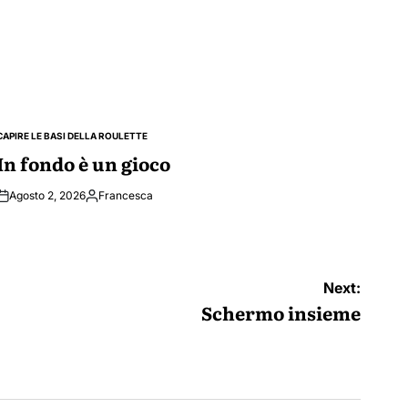
CAPIRE LE BASI DELLA ROULETTE
POSTED
IN
In fondo è un gioco
Agosto 2, 2026
Francesca
Posted
by
Next:
Schermo insieme