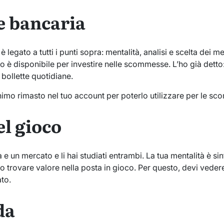
e bancaria
è legato a tutti i punti sopra: mentalità, analisi e scelta dei m
o è disponibile per investire nelle scommesse. L’ho già detto
 bollette quotidiane.
imo rimasto nel tuo account per poterlo utilizzare per le s
el gioco
e un mercato e li hai studiati entrambi. La tua mentalità è sin
o trovare valore nella posta in gioco. Per questo, devi vedere
ato.
da