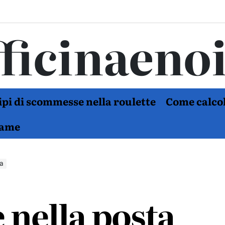
ficinaeno
tipi di scommesse nella roulette
Come calcol
Game
ta
 nella posta