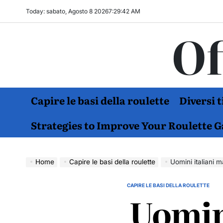
Skip
Today: sabato, Agosto 8 2026
7
:
29
:
43
AM
to
Of
content
Capire le basi della roulette
Diversi 
Strategies to Improve Your Roulette 
Home
Capire le basi della roulette
Uomini italiani m
CAPIRE LE BASI DELLA ROULETTE
POSTED
Uomini
IN