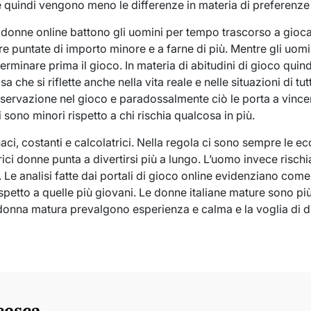
ine quindi vengono meno le differenze in materia di preferenze 
onne online battono gli uomini per tempo trascorso a giocar
are puntate di importo minore e a farne di più. Mentre gli u
terminare prima il gioco. In materia di abitudini di gioco quind
 che si riflette anche nella vita reale e nelle situazioni di tu
nservazione nel gioco e paradossalmente ciò le porta a vincer
ti sono minori rispetto a chi rischia qualcosa in più.
aci, costanti e calcolatrici. Nella regola ci sono sempre le ec
ci donne punta a divertirsi più a lungo. L’uomo invece rischia
 Le analisi fatte dai portali di gioco online evidenziano come
spetto a quelle più giovani. Le donne italiane mature sono più 
onna matura prevalgono esperienza e calma e la voglia di div
cesca