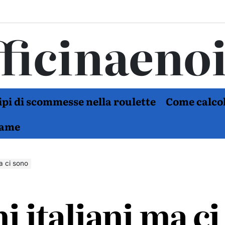
ficinaeno
tipi di scommesse nella roulette
Come calcol
Game
a ci sono
 italiani ma ci