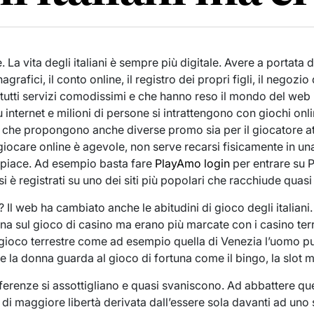
. La vita degli italiani è sempre più digitale. Avere a portata
agrafici, il conto online, il registro dei propri figli, il negozio
tti servizi comodissimi e che hanno reso il mondo del web in
internet e milioni di persone si intrattengono con giochi onli
e che propongono anche diverse promo sia per il giocatore at
giocare online è agevole, non serve recarsi fisicamente in una
ù piace. Ad esempio basta fare
PlayAmo login
per entrare su 
 è registrati su uno dei siti più popolari che racchiude quasi
Il web ha cambiato anche le abitudini di gioco degli italiani. E
na sul gioco di casino ma erano più marcate con i casino terr
a gioco terrestre come ad esempio quella di Venezia l’uomo pu
e la donna guarda al gioco di fortuna come il bingo, la slot ma
fferenze si assottigliano e quasi svaniscono. Ad abbattere q
di maggiore libertà derivata dall’essere sola davanti ad uno