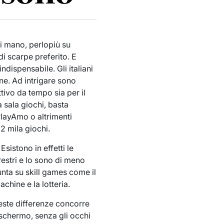
 di mano, perlopiù su
 di scarpe preferito. E
dispensabile. Gli italiani
ne. Ad intrigare sono
tivo da tempo sia per il
 sala giochi, basta
PlayAmo o altrimenti
 2 mila giochi.
sistono in effetti le
estri e lo sono di meno
nta su skill games come il
chine e la lotteria.
ueste differenze concorre
 schermo, senza gli occhi