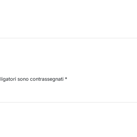
ligatori sono contrassegnati
*