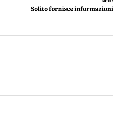
Next:
Solito fornisce informazioni