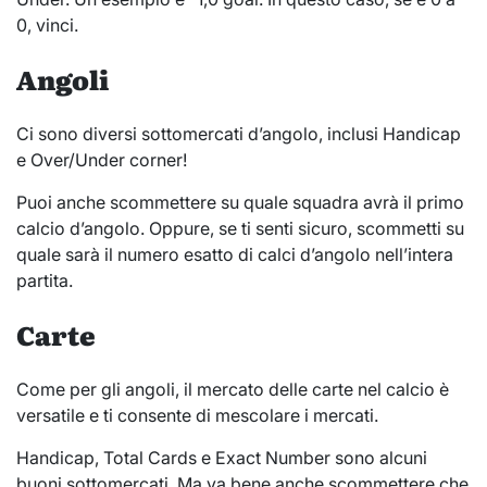
0, vinci.
Angoli
Ci sono diversi sottomercati d’angolo, inclusi Handicap
e Over/Under corner!
Puoi anche scommettere su quale squadra avrà il primo
calcio d’angolo. Oppure, se ti senti sicuro, scommetti su
quale sarà il numero esatto di calci d’angolo nell’intera
partita.
Carte
Come per gli angoli, il mercato delle carte nel calcio è
versatile e ti consente di mescolare i mercati.
Handicap, Total Cards e Exact Number sono alcuni
buoni sottomercati. Ma va bene anche scommettere che