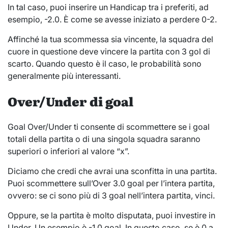
In tal caso, puoi inserire un Handicap tra i preferiti, ad
esempio, -2.0. È come se avesse iniziato a perdere 0-2.
Affinché la tua scommessa sia vincente, la squadra del
cuore in questione deve vincere la partita con 3 gol di
scarto. Quando questo è il caso, le probabilità sono
generalmente più interessanti.
Over/Under di goal
Goal Over/Under ti consente di scommettere se i goal
totali della partita o di una singola squadra saranno
superiori o inferiori al valore “x”.
Diciamo che credi che avrai una sconfitta in una partita.
Puoi scommettere sull’Over 3.0 goal per l’intera partita,
ovvero: se ci sono più di 3 goal nell’intera partita, vinci.
Oppure, se la partita è molto disputata, puoi investire in
Under. Un esempio è -1,0 goal. In questo caso, se è 0 a