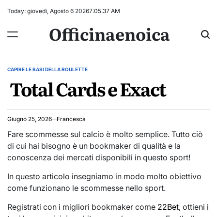
Skip
Today: giovedì, Agosto 6 2026
7
:
05
:
38
AM
to
Officinaenoica
content
CAPIRE LE BASI DELLA ROULETTE
POSTED
Total Cards e Exact
IN
Giugno 25, 2026
Francesca
Fare scommesse sul calcio è molto semplice. Tutto ciò
di cui hai bisogno è un bookmaker di qualità e la
conoscenza dei mercati disponibili in questo sport!
In questo articolo insegniamo in modo molto obiettivo
come funzionano le scommesse nello sport.
Registrati con i migliori bookmaker come
22Bet
, ottieni i