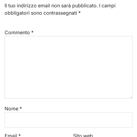
Il tuo indirizzo email non sarà pubblicato.
I campi
obbligatori sono contrassegnati
*
Commento
*
Nome
*
Email
*
Sito web