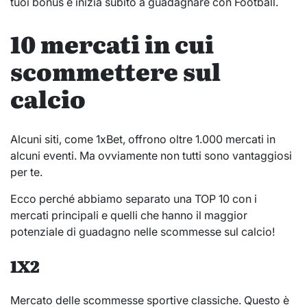
tuoi bonus e inizia subito a guadagnare con Football.
10 mercati in cui
scommettere sul
calcio
Alcuni siti, come 1xBet, offrono oltre 1.000 mercati in
alcuni eventi. Ma ovviamente non tutti sono vantaggiosi
per te.
Ecco perché abbiamo separato una TOP 10 con i
mercati principali e quelli che hanno il maggior
potenziale di guadagno nelle scommesse sul calcio!
1X2
Mercato delle scommesse sportive classiche. Questo è