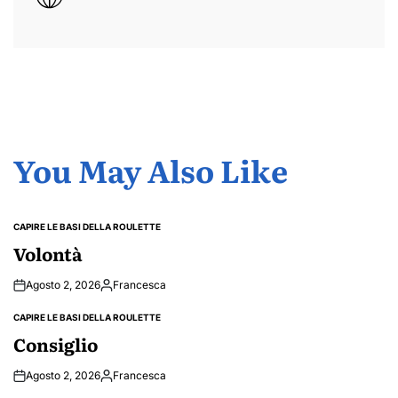
You May Also Like
CAPIRE LE BASI DELLA ROULETTE
POSTED
IN
Volontà
Agosto 2, 2026
Francesca
Posted
by
CAPIRE LE BASI DELLA ROULETTE
POSTED
IN
Consiglio
Agosto 2, 2026
Francesca
Posted