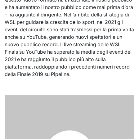
e ha aumentato il nostro pubblico come mai prima d’ora
– ha aggiunto il dirigente. Nell’ambito della strategia di
WSL per guidare la crescita dello sport, nel 2021 gli
eventi del circuito sono stati trasmessi per la prima volta
anche su YouTube, generando nuovi spettatori e un
nuovo pubblico record. Il live streaming delle WSL
Finals su YouTube ha superato la media degli eventi del
2021 e ha raggiunto il pubblico più alto sulla
piattaforma, raddoppiando i precedenti numeri record
della Finale 2019 su Pipeline.