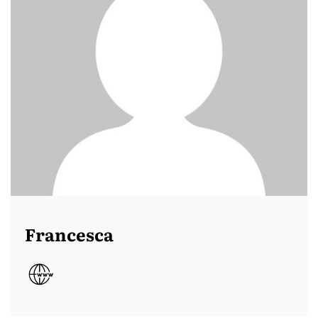
Francesca