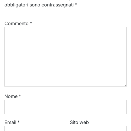
obbligatori sono contrassegnati
*
Commento
*
Nome
*
Email
*
Sito web