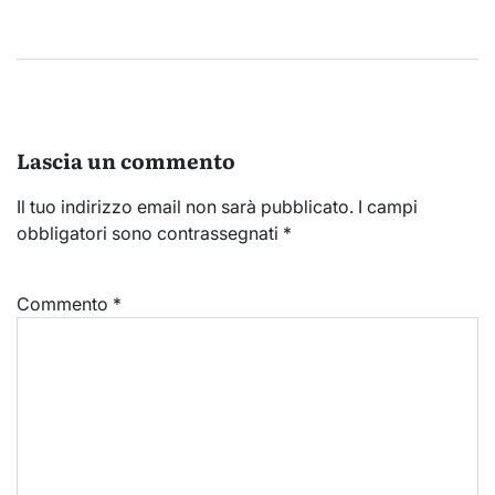
Lascia un commento
Il tuo indirizzo email non sarà pubblicato.
I campi
obbligatori sono contrassegnati
*
Commento
*