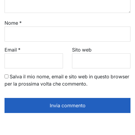
Nome
*
Email
*
Sito web
Salva il mio nome, email e sito web in questo browser
per la prossima volta che commento.