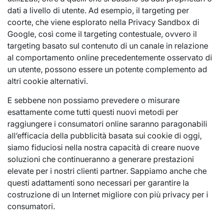
dati a livello di utente. Ad esempio, il targeting per
coorte, che viene esplorato nella Privacy Sandbox di
Google, così come il targeting contestuale, ovvero il
targeting basato sul contenuto di un canale in relazione
al comportamento online precedentemente osservato di
un utente, possono essere un potente complemento ad
altri cookie alternativi.
E sebbene non possiamo prevedere o misurare
esattamente come tutti questi nuovi metodi per
raggiungere i consumatori online saranno paragonabili
all’efficacia della pubblicità basata sui cookie di oggi,
siamo fiduciosi nella nostra capacità di creare nuove
soluzioni che continueranno a generare prestazioni
elevate per i nostri clienti partner. Sappiamo anche che
questi adattamenti sono necessari per garantire la
costruzione di un Internet migliore con più privacy per i
consumatori.