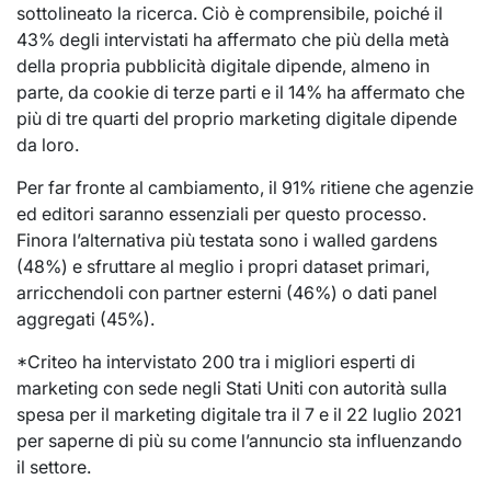
sottolineato la ricerca. Ciò è comprensibile, poiché il
43% degli intervistati ha affermato che più della metà
della propria pubblicità digitale dipende, almeno in
parte, da cookie di terze parti e il 14% ha affermato che
più di tre quarti del proprio marketing digitale dipende
da loro.
Per far fronte al cambiamento, il 91% ritiene che agenzie
ed editori saranno essenziali per questo processo.
Finora l’alternativa più testata sono i walled gardens
(48%) e sfruttare al meglio i propri dataset primari,
arricchendoli con partner esterni (46%) o dati panel
aggregati (45%).
*Criteo ha intervistato 200 tra i migliori esperti di
marketing con sede negli Stati Uniti con autorità sulla
spesa per il marketing digitale tra il 7 e il 22 luglio 2021
per saperne di più su come l’annuncio sta influenzando
il settore.