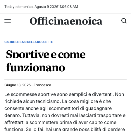
Skip
Today: domenica, Agosto 9 2026
11
:
06
:
09
AM
to
Officinaenoica
content
CAPIRE LE BASI DELLA ROULETTE
POSTED
Sportive e come
IN
funzionano
Giugno 13, 2025
Francesca
Le scommesse sportive sono semplici e divertenti. Non
richiede alcun tecnicismo. La cosa migliore è che
consente anche agli scommettitori di guadagnare
denaro. Tuttavia, non dovresti mai lasciarti trasportare e
affrettarti a scommettere prima di aver capito come
funziona. Se lo fai, hai una grande possibilità di perdere