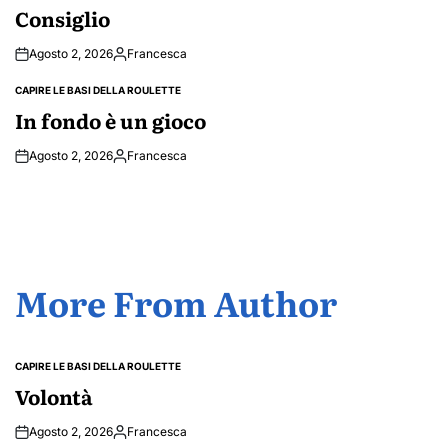
IN
Consiglio
Agosto 2, 2026
Francesca
Posted
by
CAPIRE LE BASI DELLA ROULETTE
POSTED
IN
In fondo è un gioco
Agosto 2, 2026
Francesca
Posted
by
More From Author
CAPIRE LE BASI DELLA ROULETTE
POSTED
IN
Volontà
Agosto 2, 2026
Francesca
Posted