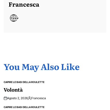
Francesca
You May Also Like
CAPIRE LE BASI DELLA ROULETTE
POSTED
IN
Volontà
Agosto 2, 2026
Francesca
Posted
by
CAPIRE LE BASI DELLA ROULETTE
POSTED