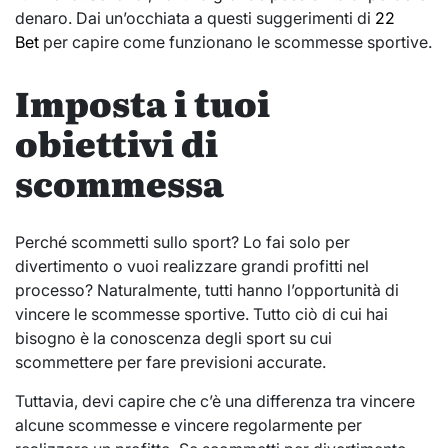
denaro. Dai un’occhiata a questi suggerimenti di
22
Bet
per capire come funzionano le scommesse sportive.
Imposta i tuoi
obiettivi di
scommessa
Perché scommetti sullo sport? Lo fai solo per
divertimento o vuoi realizzare grandi profitti nel
processo? Naturalmente, tutti hanno l’opportunità di
vincere le scommesse sportive. Tutto ciò di cui hai
bisogno è la conoscenza degli sport su cui
scommettere per fare previsioni accurate.
Tuttavia, devi capire che c’è una differenza tra vincere
alcune scommesse e vincere regolarmente per