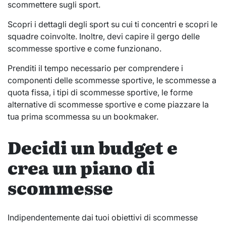
scommettere sugli sport.
Scopri i dettagli degli sport su cui ti concentri e scopri le
squadre coinvolte. Inoltre, devi capire il gergo delle
scommesse sportive e come funzionano.
Prenditi il ​​tempo necessario per comprendere i
componenti delle scommesse sportive, le scommesse a
quota fissa, i tipi di scommesse sportive, le forme
alternative di scommesse sportive e come piazzare la
tua prima scommessa su un bookmaker.
Decidi un budget e
crea un piano di
scommesse
Indipendentemente dai tuoi obiettivi di scommesse