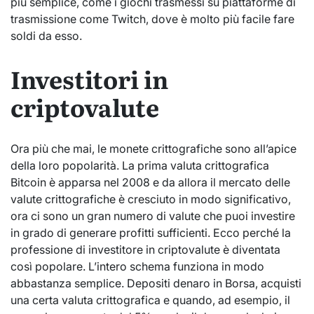
più semplice, come i giochi trasmessi su piattaforme di
trasmissione come Twitch, dove è molto più facile fare
soldi da esso.
Investitori in
criptovalute
Ora più che mai, le monete crittografiche sono all’apice
della loro popolarità. La prima valuta crittografica
Bitcoin è apparsa nel 2008 e da allora il mercato delle
valute crittografiche è cresciuto in modo significativo,
ora ci sono un gran numero di valute che puoi investire
in grado di generare profitti sufficienti. Ecco perché la
professione di investitore in criptovalute è diventata
così popolare. L’intero schema funziona in modo
abbastanza semplice. Depositi denaro in Borsa, acquisti
una certa valuta crittografica e quando, ad esempio, il