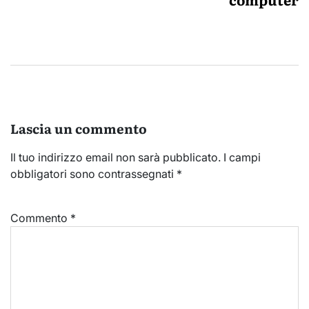
Lascia un commento
Il tuo indirizzo email non sarà pubblicato.
I campi
obbligatori sono contrassegnati
*
Commento
*