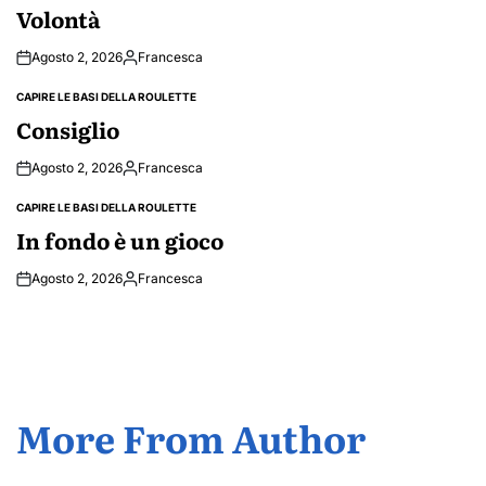
IN
Volontà
Agosto 2, 2026
Francesca
Posted
by
CAPIRE LE BASI DELLA ROULETTE
POSTED
IN
Consiglio
Agosto 2, 2026
Francesca
Posted
by
CAPIRE LE BASI DELLA ROULETTE
POSTED
IN
In fondo è un gioco
Agosto 2, 2026
Francesca
Posted
by
More From Author