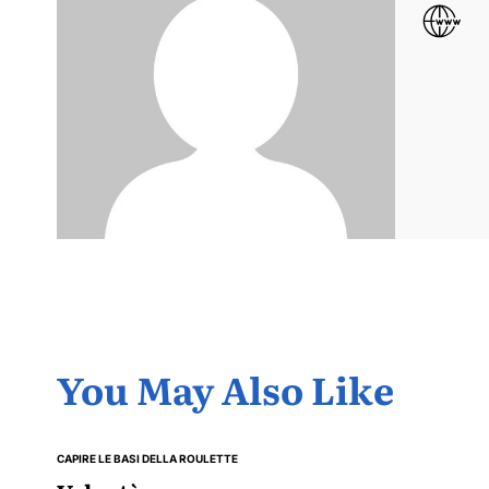
You May Also Like
CAPIRE LE BASI DELLA ROULETTE
POSTED
IN