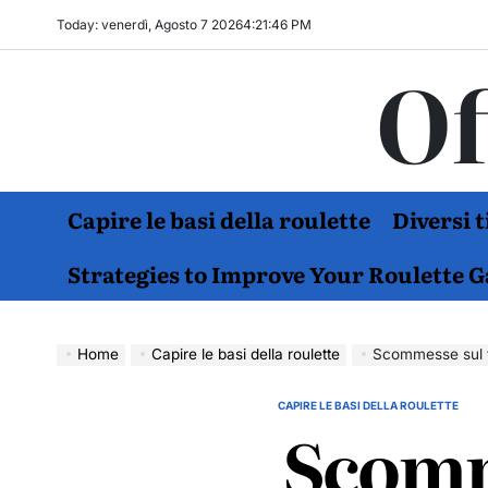
Skip
Today: venerdì, Agosto 7 2026
4
:
21
:
47
PM
to
Of
content
Capire le basi della roulette
Diversi 
Strategies to Improve Your Roulette 
Home
Capire le basi della roulette
Scommesse sul 
CAPIRE LE BASI DELLA ROULETTE
POSTED
Scomm
IN