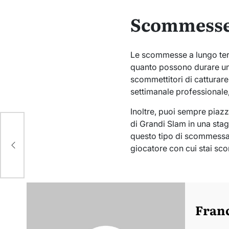
Scommesse 
Le scommesse a lungo ter
quanto possono durare una
scommettitori di catturare 
settimanale professionale
Inoltre, puoi sempre piaz
di Grandi Slam in una stag
questo tipo di scommessa 
giocatore con cui stai sc
Fran