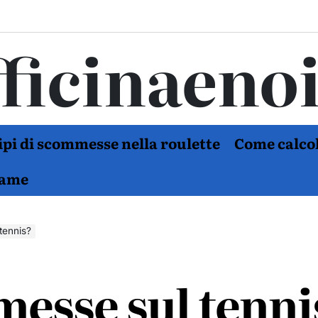
ficinaeno
tipi di scommesse nella roulette
Come calcol
Game
tennis?
esse sul tenni