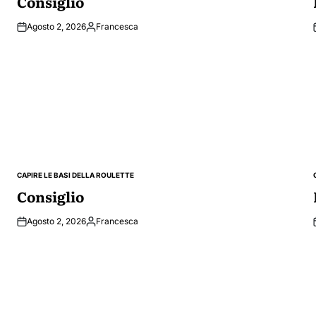
Consiglio
Agosto 2, 2026
Francesca
Posted
by
CAPIRE LE BASI DELLA ROULETTE
POSTED
IN
Consiglio
Agosto 2, 2026
Francesca
Posted
by