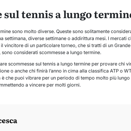
sul tennis a lungo termin
mine sono molto diverse. Queste sono solitamente consider
 settimana, diverse settimane o addirittura mesi. I mercati 
il vincitore di un particolare torneo, che si tratti di un Grand
, sono considerati scommesse a lungo termine.
zare scommesse sul tennis a lungo termine per provare chi v
ione o anche chi finirà l’anno in cima alla classifica ATP o W
è che puoi vibrare per un periodo di tempo molto più lungo e
ommettendo a vincere per molti giorni.
cesca