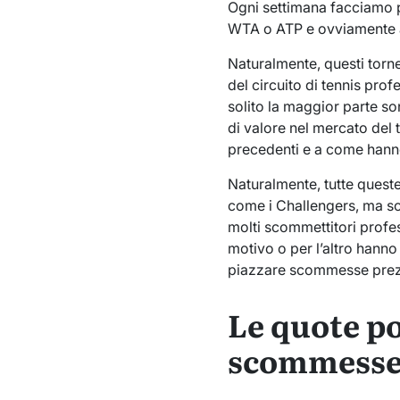
Ogni settimana facciamo pro
WTA o ATP e ovviamente a
Naturalmente, questi torne
del circuito di tennis prof
solito la maggior parte s
di valore nel mercato del 
precedenti e a come hanno
Naturalmente, tutte queste
come i Challengers, ma so
molti scommettitori profes
motivo o per l’altro hanno
piazzare scommesse prezio
Le quote po
scommesse 