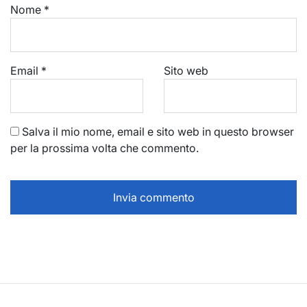
Nome
*
Email
*
Sito web
Salva il mio nome, email e sito web in questo browser
per la prossima volta che commento.