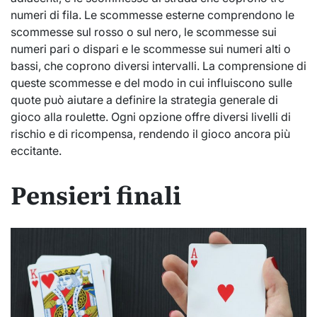
numeri di fila. Le scommesse esterne comprendono le
scommesse sul rosso o sul nero, le scommesse sui
numeri pari o dispari e le scommesse sui numeri alti o
bassi, che coprono diversi intervalli. La comprensione di
queste scommesse e del modo in cui influiscono sulle
quote può aiutare a definire la strategia generale di
gioco alla roulette. Ogni opzione offre diversi livelli di
rischio e di ricompensa, rendendo il gioco ancora più
eccitante.
Pensieri finali