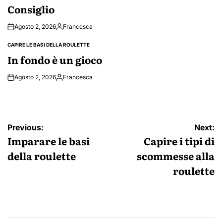
IN
Consiglio
Agosto 2, 2026
Francesca
Posted
by
CAPIRE LE BASI DELLA ROULETTE
POSTED
IN
In fondo è un gioco
Agosto 2, 2026
Francesca
Posted
by
Navigazione
Previous:
Next:
articoli
Imparare le basi
Capire i tipi di
della roulette
scommesse alla
roulette