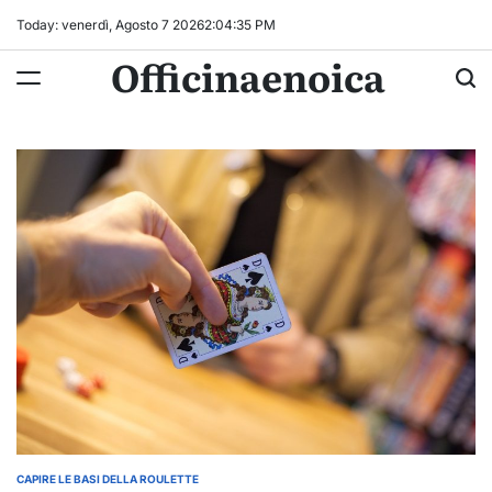
Skip
Today: venerdì, Agosto 7 2026
2
:
04
:
36
PM
to
Officinaenoica
content
CAPIRE LE BASI DELLA ROULETTE
POSTED