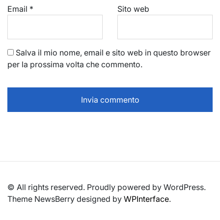
Email
*
Sito web
Salva il mio nome, email e sito web in questo browser
per la prossima volta che commento.
© All rights reserved. Proudly powered by WordPress.
Theme NewsBerry designed by
WPInterface
.