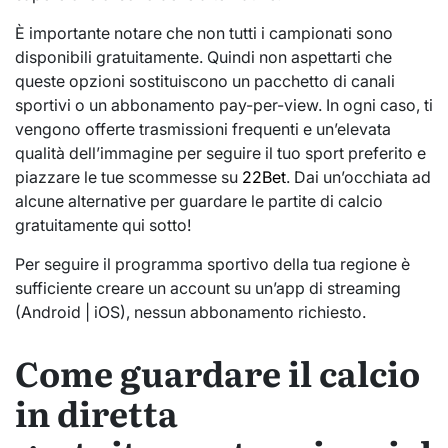
È importante notare che non tutti i campionati sono
disponibili gratuitamente. Quindi non aspettarti che
queste opzioni sostituiscono un pacchetto di canali
sportivi o un abbonamento pay-per-view. In ogni caso, ti
vengono offerte trasmissioni frequenti e un’elevata
qualità dell’immagine per seguire il tuo sport preferito e
piazzare le tue scommesse su
22Bet
. Dai un’occhiata ad
alcune alternative per guardare le partite di calcio
gratuitamente qui sotto!
Per seguire il programma sportivo della tua regione è
sufficiente creare un account su un’app di streaming
(Android | iOS), nessun abbonamento richiesto.
Come guardare il calcio
in diretta