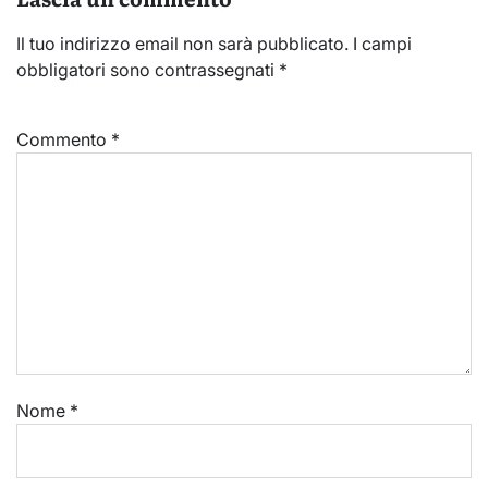
Il tuo indirizzo email non sarà pubblicato.
I campi
obbligatori sono contrassegnati
*
Commento
*
Nome
*