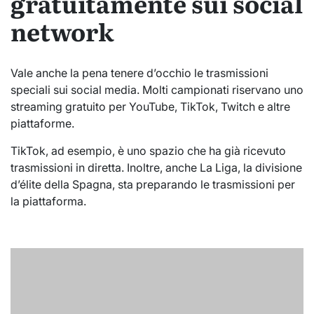
gratuitamente sui social
network
Vale anche la pena tenere d’occhio le trasmissioni
speciali sui social media. Molti campionati riservano uno
streaming gratuito per YouTube, TikTok, Twitch e altre
piattaforme.
TikTok, ad esempio, è uno spazio che ha già ricevuto
trasmissioni in diretta. Inoltre, anche La Liga, la divisione
d’élite della Spagna, sta preparando le trasmissioni per
la piattaforma.