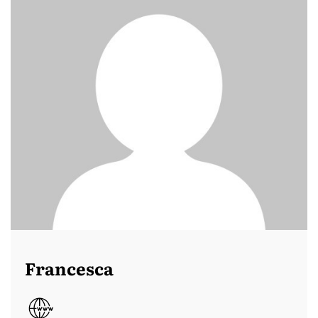
Francesca