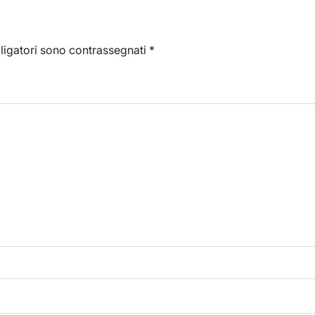
ligatori sono contrassegnati
*