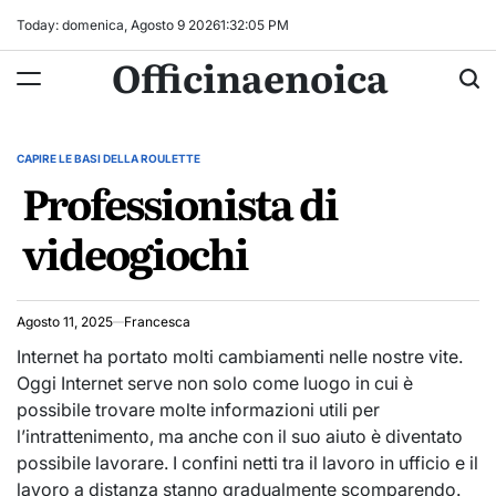
Skip
Today: domenica, Agosto 9 2026
1
:
32
:
06
PM
to
Officinaenoica
content
CAPIRE LE BASI DELLA ROULETTE
POSTED
Professionista di
IN
videogiochi
Agosto 11, 2025
Francesca
Internet ha portato molti cambiamenti nelle nostre vite.
Oggi Internet serve non solo come luogo in cui è
possibile trovare molte informazioni utili per
l’intrattenimento, ma anche con il suo aiuto è diventato
possibile lavorare. I confini netti tra il lavoro in ufficio e il
lavoro a distanza stanno gradualmente scomparendo.