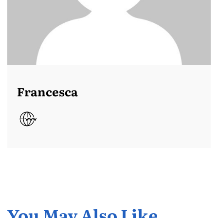
Francesca
You May Also Like