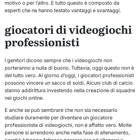
motivo o per l’altro. E tutto questo è composto da
esperti che ne hanno testato vantaggi e svantaggi.
giocatori di videogiochi
professionisti
I genitori dicono sempre che i videogiochi non
porteranno a nulla di buono. Tuttavia, oggi questo non è
del tutto vero. Al giorno d’oggi, i giocatori professionisti
possono vincere un sacco di soldi. Alcuni club di calcio
stanno addirittura investendo nella creazione di squadre
nei giochi online.
E anche se può sembrare che non sia necessario
studiare duramente per diventare un giocatore
professionista di videogiochi, non è affatto vero. Molte
persone si arrendono anche nella fase di allenamento,