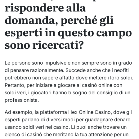
rispondere alla
domanda, perché gli
esperti in questo campo
sono ricercati?
Le persone sono impulsive e non sempre sono in grado
di pensare razionalmente. Succede anche che i neofiti
potrebbero non sapere affatto dove mettere i loro soldi.
Pertanto, per iniziare a giocare al casinò online con
soldi veri, i giocatori hanno bisogno del consiglio di un
professionista.
Ad esempio, la piattaforma Hex Online Casino, dove gli
esperti parlano di diversi modi per guadagnare denaro
usando soldi veri nei casino. Lì puoi anche trovare un
elenco di casinò che meritano la tua attenzione per un