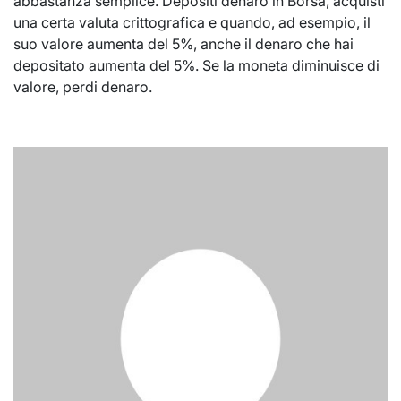
abbastanza semplice. Depositi denaro in Borsa, acquisti
una certa valuta crittografica e quando, ad esempio, il
suo valore aumenta del 5%, anche il denaro che hai
depositato aumenta del 5%. Se la moneta diminuisce di
valore, perdi denaro.