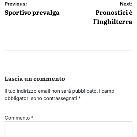
Navigazione
Previous:
Next:
articoli
Sportivo prevalga
Pronostici è
l’Inghilterra
Lascia un commento
Il tuo indirizzo email non sarà pubblicato.
I campi
obbligatori sono contrassegnati
*
Commento
*