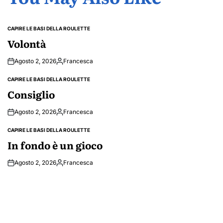
CAPIRE LE BASI DELLA ROULETTE
POSTED
IN
Volontà
Agosto 2, 2026
Francesca
Posted
by
CAPIRE LE BASI DELLA ROULETTE
POSTED
IN
Consiglio
Agosto 2, 2026
Francesca
Posted
by
CAPIRE LE BASI DELLA ROULETTE
POSTED
IN
In fondo è un gioco
Agosto 2, 2026
Francesca
Posted
by