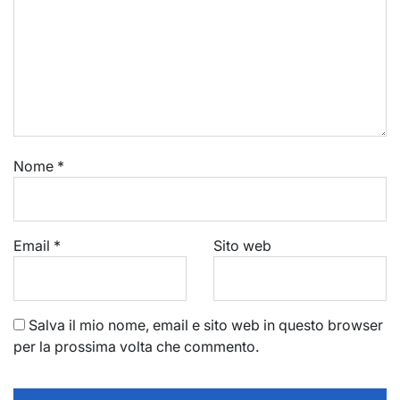
Nome
*
Email
*
Sito web
Salva il mio nome, email e sito web in questo browser
per la prossima volta che commento.