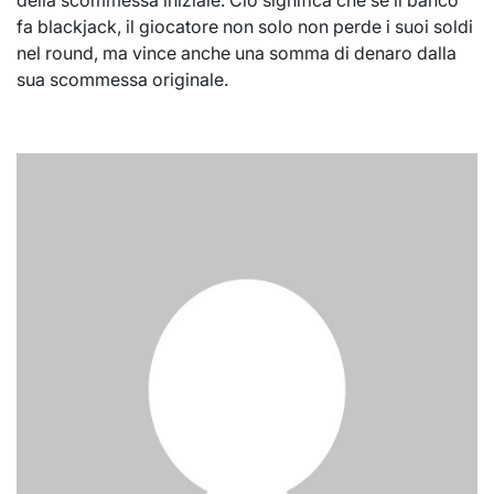
della scommessa iniziale. Ciò significa che se il banco
fa blackjack, il giocatore non solo non perde i suoi soldi
nel round, ma vince anche una somma di denaro dalla
sua scommessa originale.