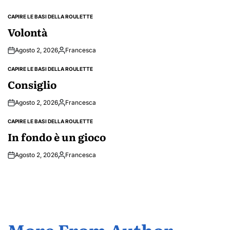
CAPIRE LE BASI DELLA ROULETTE
POSTED
IN
Volontà
Agosto 2, 2026
Francesca
Posted
by
CAPIRE LE BASI DELLA ROULETTE
POSTED
IN
Consiglio
Agosto 2, 2026
Francesca
Posted
by
CAPIRE LE BASI DELLA ROULETTE
POSTED
IN
In fondo è un gioco
Agosto 2, 2026
Francesca
Posted
by