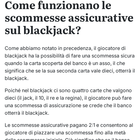
Come funzionano le
scommesse assicurative
sul blackjack?
Come abbiamo notato in precedenza, il giocatore di
blackjack ha la possibilità di fare una scommessa sicura
quando la carta scoperta del banco è un asso, il che
significa che se la sua seconda carta vale dieci, otterrà il
blackjack.
Poiché nel blackjack ci sono quattro carte che valgono
dieci (il jack, il 10, il re e la regina), il giocatore può fare
una scommessa di assicurazione se crede che il banco
otterrà il blackjack.
Le scommesse assicurative pagano 2:1 e consentono al
giocatore di piazzare una scommessa fino alla metà