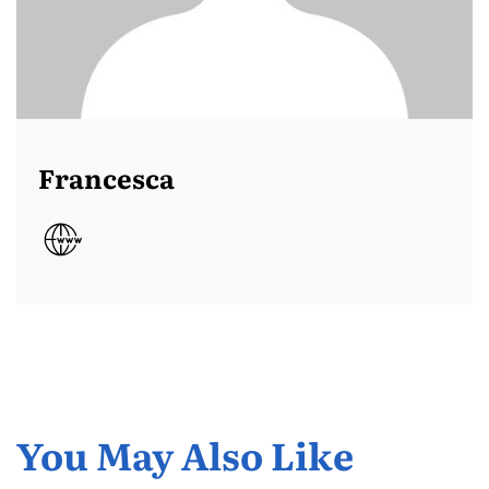
Francesca
You May Also Like