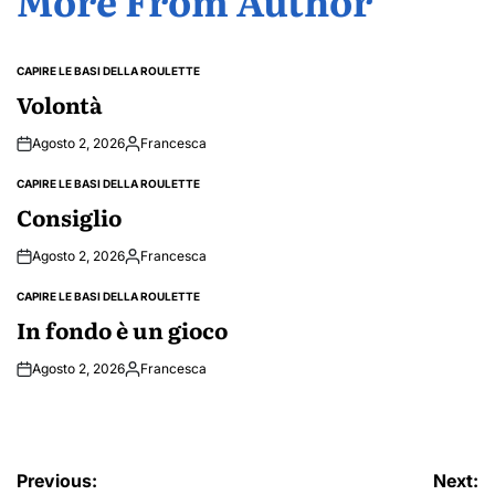
More From Author
CAPIRE LE BASI DELLA ROULETTE
POSTED
IN
Volontà
Agosto 2, 2026
Francesca
Posted
by
CAPIRE LE BASI DELLA ROULETTE
POSTED
IN
Consiglio
Agosto 2, 2026
Francesca
Posted
by
CAPIRE LE BASI DELLA ROULETTE
POSTED
IN
In fondo è un gioco
Agosto 2, 2026
Francesca
Posted
by
Navigazione
Previous:
Next: