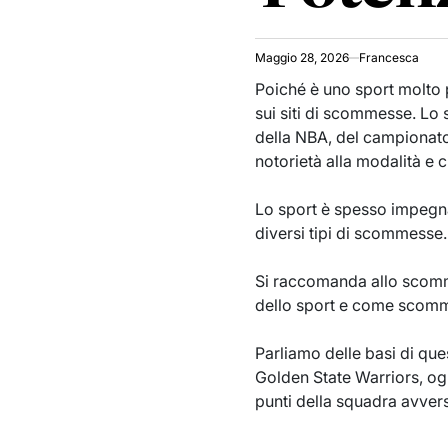
Maggio 28, 2026
Francesca
Poiché è uno sport molto
sui siti di scommesse. Lo
della NBA, del campionato
notorietà alla modalità e
Lo sport è spesso impegna
diversi tipi di scommesse.
Si raccomanda allo scomme
dello sport e come scomm
Parliamo delle basi di que
Golden State Warriors, og
punti della squadra avversa