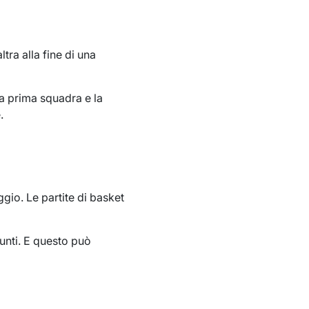
tra alla fine di una
la prima squadra e la
.
io. Le partite di basket
unti. E questo può