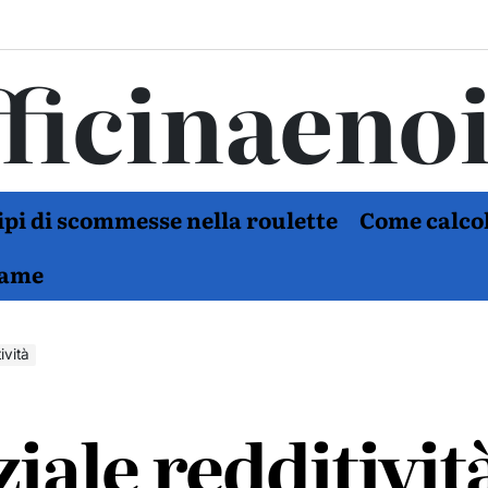
ficinaeno
tipi di scommesse nella roulette
Come calcol
Game
ività
iale redditivit