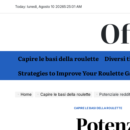
Skip
Today: lunedì, Agosto 10 2026
5
:
25
:
02
AM
to
Of
content
Capire le basi della roulette
Diversi 
Strategies to Improve Your Roulette 
Home
Capire le basi della roulette
Potenziale reddit
CAPIRE LE BASI DELLA ROULETTE
POSTED
Potenz
IN