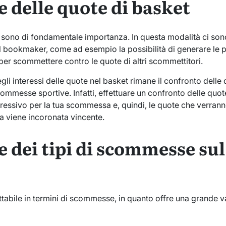
 delle quote di basket
 sono di fondamentale importanza. In questa modalità ci sono
 bookmaker, come ad esempio la possibilità di generare le 
o per scommettere contro le quote di altri scommettitori.
gli interessi delle quote nel basket rimane il confronto delle 
commesse sportive. Infatti, effettuare un confronto delle quot
spressivo per la tua scommessa e, quindi, le quote che verranno
 viene incoronata vincente.
 dei tipi di scommesse sul
ettabile in termini di scommesse, in quanto offre una grande v