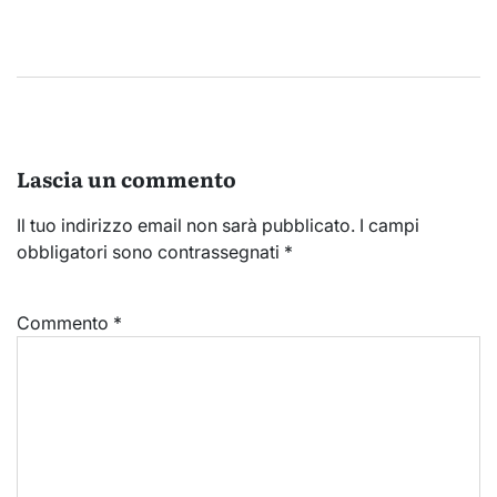
Lascia un commento
Il tuo indirizzo email non sarà pubblicato.
I campi
obbligatori sono contrassegnati
*
Commento
*