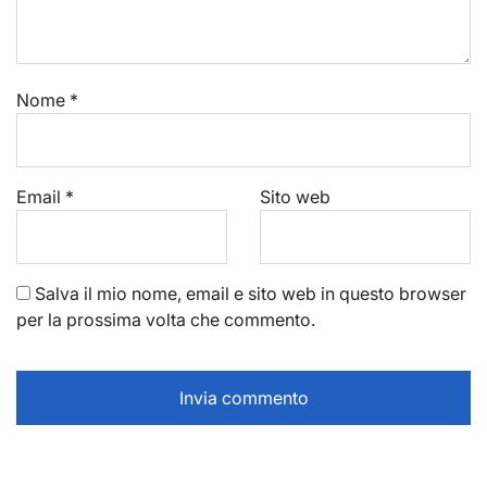
Nome
*
Email
*
Sito web
Salva il mio nome, email e sito web in questo browser
per la prossima volta che commento.