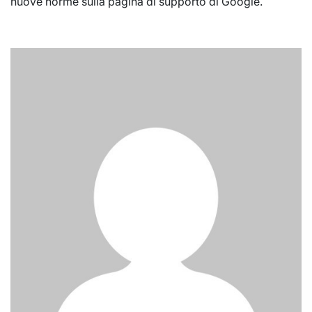
nuove norme sulla pagina di supporto di Google.