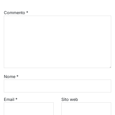
Commento
*
Nome
*
Email
*
Sito web