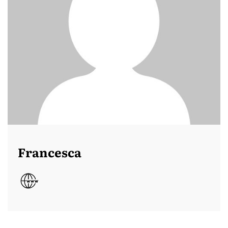
Francesca