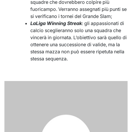
squadre che dovrebbero colpire più
fuoricampo. Verranno assegnati più punti se
si verificano i tornei del Grande Slam;
LaLiga Winning Streak
: gli appassionati di
calcio sceglieranno solo una squadra che
vincerà in giornata. L’obiettivo sarà quello di
ottenere una successione di valide, ma la
stessa mazza non può essere ripetuta nella
stessa sequenza.