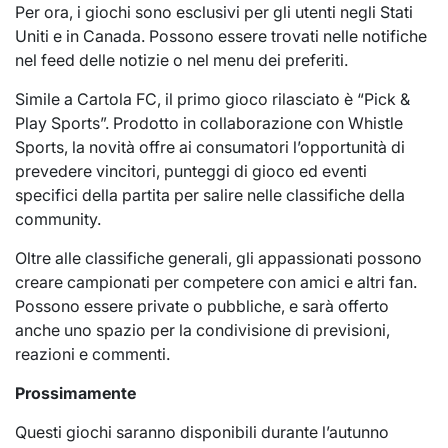
Per ora, i giochi sono esclusivi per gli utenti negli Stati
Uniti e in Canada. Possono essere trovati nelle notifiche
nel feed delle notizie o nel menu dei preferiti.
Simile a Cartola FC, il primo gioco rilasciato è “Pick &
Play Sports”. Prodotto in collaborazione con Whistle
Sports, la novità offre ai consumatori l’opportunità di
prevedere vincitori, punteggi di gioco ed eventi
specifici della partita per salire nelle classifiche della
community.
Oltre alle classifiche generali, gli appassionati possono
creare campionati per competere con amici e altri fan.
Possono essere private o pubbliche, e sarà offerto
anche uno spazio per la condivisione di previsioni,
reazioni e commenti.
Prossimamente
Questi giochi saranno disponibili durante l’autunno