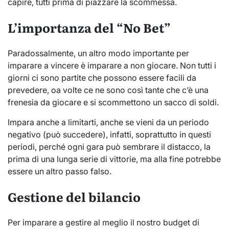
capire, tutti prima di piazzare la scommessa.
L’importanza del “No Bet”
Paradossalmente, un altro modo importante per
imparare a vincere è imparare a non giocare. Non tutti i
giorni ci sono partite che possono essere facili da
prevedere, oa volte ce ne sono così tante che c’è una
frenesia da giocare e si scommettono un sacco di soldi.
Impara anche a limitarti, anche se vieni da un periodo
negativo (può succedere), infatti, soprattutto in questi
periodi, perché ogni gara può sembrare il distacco, la
prima di una lunga serie di vittorie, ma alla fine potrebbe
essere un altro passo falso.
Gestione del bilancio
Per imparare a gestire al meglio il nostro budget di