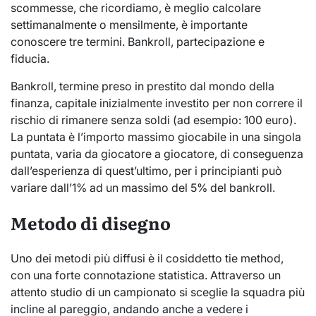
scommesse, che ricordiamo, è meglio calcolare
settimanalmente o mensilmente, è importante
conoscere tre termini. Bankroll, partecipazione e
fiducia.
Bankroll, termine preso in prestito dal mondo della
finanza, capitale inizialmente investito per non correre il
rischio di rimanere senza soldi (ad esempio: 100 euro).
La puntata è l’importo massimo giocabile in una singola
puntata, varia da giocatore a giocatore, di conseguenza
dall’esperienza di quest’ultimo, per i principianti può
variare dall’1% ad un massimo del 5% del bankroll.
Metodo di disegno
Uno dei metodi più diffusi è il cosiddetto tie method,
con una forte connotazione statistica. Attraverso un
attento studio di un campionato si sceglie la squadra più
incline al pareggio, andando anche a vedere i