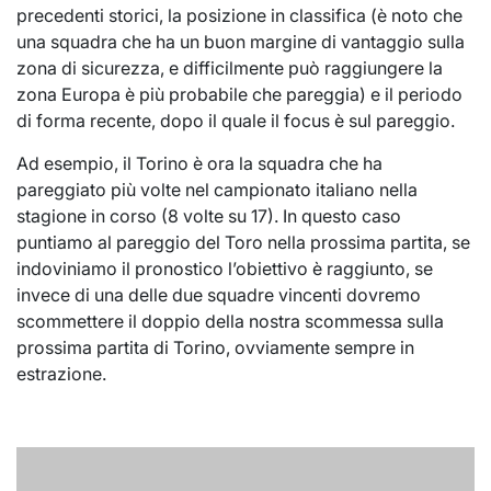
precedenti storici, la posizione in classifica (è noto che
una squadra che ha un buon margine di vantaggio sulla
zona di sicurezza, e difficilmente può raggiungere la
zona Europa è più probabile che pareggia) e il periodo
di forma recente, dopo il quale il focus è sul pareggio.
Ad esempio, il Torino è ora la squadra che ha
pareggiato più volte nel campionato italiano nella
stagione in corso (8 volte su 17). In questo caso
puntiamo al pareggio del Toro nella prossima partita, se
indoviniamo il pronostico l’obiettivo è raggiunto, se
invece di una delle due squadre vincenti dovremo
scommettere il doppio della nostra scommessa sulla
prossima partita di Torino, ovviamente sempre in
estrazione.