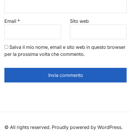
Email
*
Sito web
Salva il mio nome, email e sito web in questo browser
per la prossima volta che commento.
© All rights reserved. Proudly powered by WordPress.