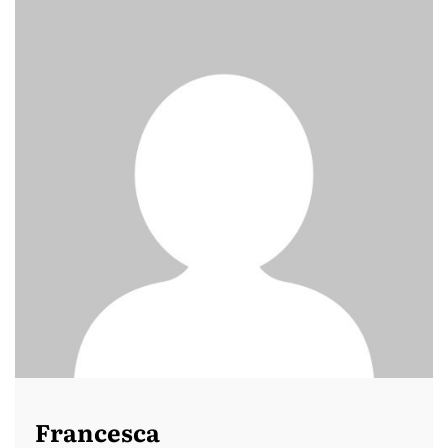
Francesca