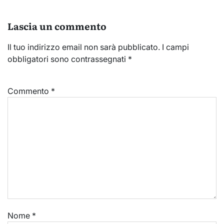
Lascia un commento
Il tuo indirizzo email non sarà pubblicato.
I campi
obbligatori sono contrassegnati
*
Commento
*
Nome
*