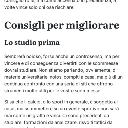
consiglio folle, ma come accennato in precedenza, a
volte vince solo chi osa rischiare!
Consigli per migliorare
Lo studio prima
Sembrerà noioso, forse anche un controsenso, ma per
vincere e di conseguenza divertirti con le scommesse
dovrai studiare. Non stiamo parlando, ovviamente, di
materie universitarie, noiosi compiti a casa, ma più di un
continuo confronto con una serie di siti che offrono
strumenti molto utili per le vostre scommesse.
Si sa che il calcio, o lo sport in generale, è soggetto al
caso, ma scommettere su un evento sportivo non sarà
mai come un gratta e vinci. Ci sono precedenti da
studiare, formazioni da analizzare, risvolti tattici da