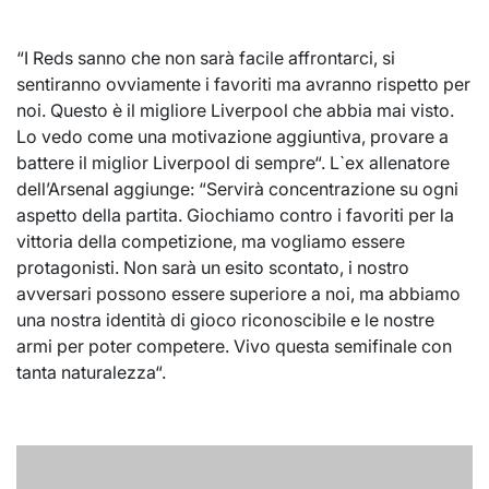
“I Reds sanno che non sarà facile affrontarci, si
sentiranno ovviamente i favoriti ma avranno rispetto per
noi. Questo è il migliore Liverpool che abbia mai visto.
Lo vedo come una motivazione aggiuntiva, provare a
battere il miglior Liverpool di sempre“. L`ex allenatore
dell’Arsenal aggiunge: “Servirà concentrazione su ogni
aspetto della partita. Giochiamo contro i favoriti per la
vittoria della competizione, ma vogliamo essere
protagonisti. Non sarà un esito scontato, i nostro
avversari possono essere superiore a noi, ma abbiamo
una nostra identità di gioco riconoscibile e le nostre
armi per poter competere. Vivo questa semifinale con
tanta naturalezza“.