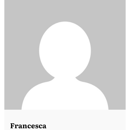
Francesca