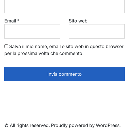
Email
*
Sito web
Salva il mio nome, email e sito web in questo browser
per la prossima volta che commento.
© All rights reserved. Proudly powered by WordPress.