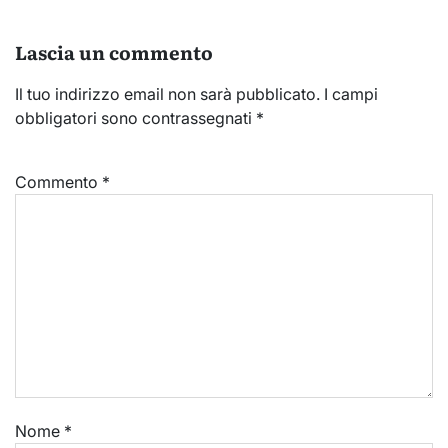
Lascia un commento
Il tuo indirizzo email non sarà pubblicato.
I campi
obbligatori sono contrassegnati
*
Commento
*
Nome
*