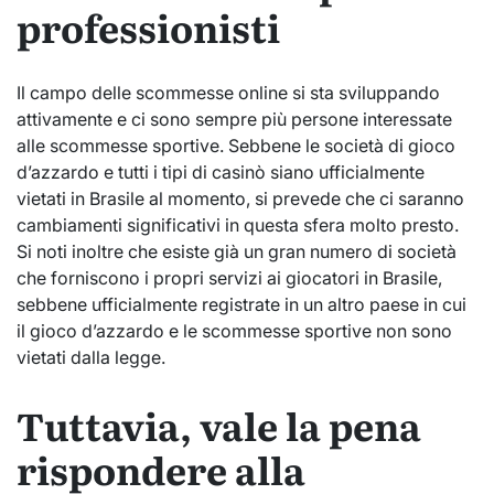
professionisti
Il campo delle scommesse online si sta sviluppando
attivamente e ci sono sempre più persone interessate
alle scommesse sportive. Sebbene le società di gioco
d’azzardo e tutti i tipi di casinò siano ufficialmente
vietati in Brasile al momento, si prevede che ci saranno
cambiamenti significativi in ​​questa sfera molto presto.
Si noti inoltre che esiste già un gran numero di società
che forniscono i propri servizi ai giocatori in Brasile,
sebbene ufficialmente registrate in un altro paese in cui
il gioco d’azzardo e le scommesse sportive non sono
vietati dalla legge.
Tuttavia, vale la pena
rispondere alla