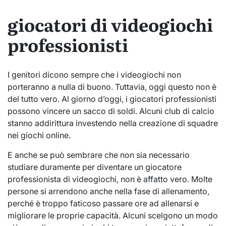
giocatori di videogiochi
professionisti
I genitori dicono sempre che i videogiochi non
porteranno a nulla di buono. Tuttavia, oggi questo non è
del tutto vero. Al giorno d’oggi, i giocatori professionisti
possono vincere un sacco di soldi. Alcuni club di calcio
stanno addirittura investendo nella creazione di squadre
nei giochi online.
E anche se può sembrare che non sia necessario
studiare duramente per diventare un giocatore
professionista di videogiochi, non è affatto vero. Molte
persone si arrendono anche nella fase di allenamento,
perché è troppo faticoso passare ore ad allenarsi e
migliorare le proprie capacità. Alcuni scelgono un modo