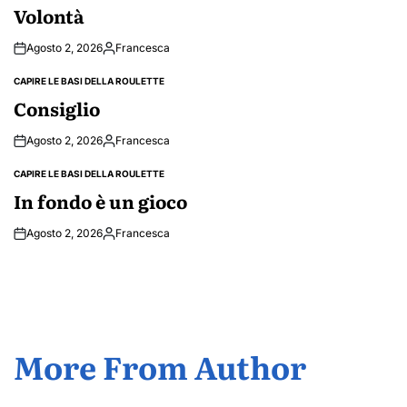
IN
Volontà
Agosto 2, 2026
Francesca
Posted
by
CAPIRE LE BASI DELLA ROULETTE
POSTED
IN
Consiglio
Agosto 2, 2026
Francesca
Posted
by
CAPIRE LE BASI DELLA ROULETTE
POSTED
IN
In fondo è un gioco
Agosto 2, 2026
Francesca
Posted
by
More From Author