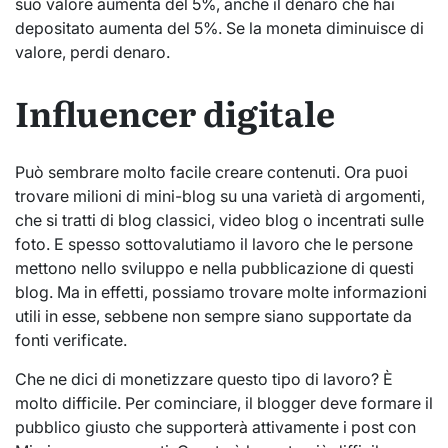
suo valore aumenta del 5%, anche il denaro che hai
depositato aumenta del 5%. Se la moneta diminuisce di
valore, perdi denaro.
Influencer digitale
Può sembrare molto facile creare contenuti. Ora puoi
trovare milioni di mini-blog su una varietà di argomenti,
che si tratti di blog classici, video blog o incentrati sulle
foto. E spesso sottovalutiamo il lavoro che le persone
mettono nello sviluppo e nella pubblicazione di questi
blog. Ma in effetti, possiamo trovare molte informazioni
utili in esse, sebbene non sempre siano supportate da
fonti verificate.
Che ne dici di monetizzare questo tipo di lavoro? È
molto difficile. Per cominciare, il blogger deve formare il
pubblico giusto che supporterà attivamente i post con