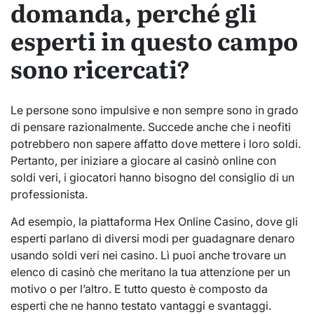
domanda, perché gli
esperti in questo campo
sono ricercati?
Le persone sono impulsive e non sempre sono in grado
di pensare razionalmente. Succede anche che i neofiti
potrebbero non sapere affatto dove mettere i loro soldi.
Pertanto, per iniziare a giocare al casinò online con
soldi veri, i giocatori hanno bisogno del consiglio di un
professionista.
Ad esempio, la piattaforma Hex Online Casino, dove gli
esperti parlano di diversi modi per guadagnare denaro
usando soldi veri nei casino. Lì puoi anche trovare un
elenco di casinò che meritano la tua attenzione per un
motivo o per l’altro. E tutto questo è composto da
esperti che ne hanno testato vantaggi e svantaggi.