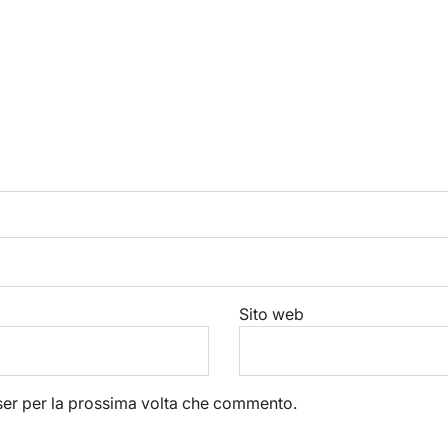
Sito web
wser per la prossima volta che commento.