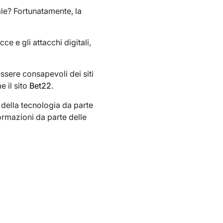
ale? Fortunatamente, la
 e gli attacchi digitali,
ssere consapevoli dei siti
e il sito
Bet22
.
 della tecnologia da parte
nformazioni da parte delle