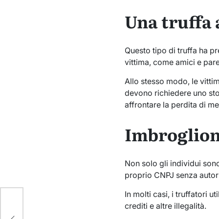
Una truffa
Questo tipo di truffa ha pr
vittima, come amici e pare
Allo stesso modo, le vitt
devono richiedere uno stor
affrontare la perdita di me
Imbroglion
Non solo gli individui son
proprio CNPJ senza autor
In molti casi, i truffatori 
crediti e altre illegalità.