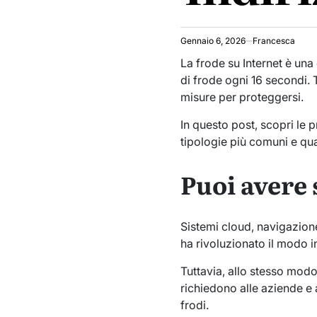
Gennaio 6, 2026
Francesca
La frode su Internet è una
di frode ogni 16 secondi. 
misure per proteggersi.
In questo post, scopri le p
tipologie più comuni e qual
Puoi avere 
Sistemi cloud, navigazione
ha rivoluzionato il modo 
Tuttavia, allo stesso modo 
richiedono alle aziende e 
frodi.