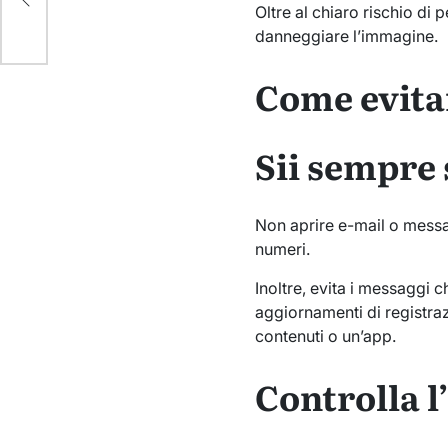
Oltre al chiaro rischio di 
danneggiare l’immagine.
Come evitar
Sii sempre
Non aprire e-mail o messag
numeri.
Inoltre, evita i messaggi
aggiornamenti di registraz
contenuti o un’app.
Controlla 