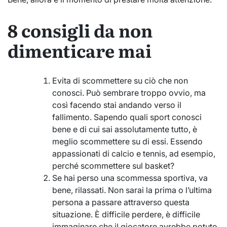
8 consigli da non
dimenticare mai
Evita di scommettere su ciò che non
conosci. Può sembrare troppo ovvio, ma
così facendo stai andando verso il
fallimento. Sapendo quali sport conosci
bene e di cui sai assolutamente tutto, è
meglio scommettere su di essi. Essendo
appassionati di calcio e tennis, ad esempio,
perché scommettere sul basket?
Se hai perso una scommessa sportiva, va
bene, rilassati. Non sarai la prima o l’ultima
persona a passare attraverso questa
situazione. È difficile perdere, è difficile
immaginare che il giocatore avrebbe potuto