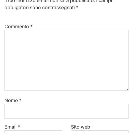
Il tuo indirizzo email non sarà pubblicato.
I campi
obbligatori sono contrassegnati
*
Commento
*
Nome
*
Email
*
Sito web