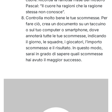
Pascal: “Il cuore ha ragioni che la ragione
stessa non conosce”.
Controlla molto bene le tue scommesse. Per
fare ciò, crea un documento su un taccuino
o sul tuo computer o smartphone, dove
annoterà tutte le tue scommesse, indicando
il giorno, le squadre, i giocatori, l’importo
scommesso e il risultato. In questo modo,
sarai in grado di sapere quali scommesse
hai avuto il maggior successo.