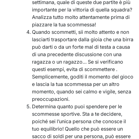
settimana, quale di queste due partite è più
importante per la vittoria di quella squadra?
Analizza tutto molto attentamente prima di
piazzare la tua scommessa!
Quando scommetti, sii molto attento e non
lasciarti trasportare dalla gioia che una birra
può darti o da un forte mal di testa a causa
di una precedente discussione con una
ragazza o un ragazzo… Se si verificano
questi esempi, evita di scommettere .
Semplicemente, goditi il ​​momento del gioco
e lascia la tua scommessa per un altro
momento, quando sei calmo e vigile, senza
preoccupazioni.
Determina quanto puoi spendere per le
scommesse sportive. Sta a te decidere,
poiché sei l’unica persona che conosce il
tuo equilibrio! Quello che può essere un
sacco di soldi per una persona, può essere