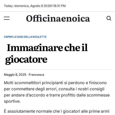
Skip
Today: domenica, Agosto 9 2026
1
:
18
:
32
PM
to
Officinaenoica
content
CAPIRE LE BASI DELLA ROULETTE
POSTED
Immaginare che il
IN
giocatore
Maggio 8, 2025
Francesca
Molti scommettitori principianti si perdono e finiscono
per commettere degli errori, consulta i nostri consigli
per andare d’accordo e trarre profitto dalle scommesse
sportive.
È assolutamente normale che i giocatori alle prime armi