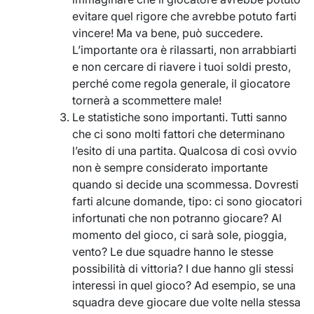
evitare quel rigore che avrebbe potuto farti
vincere! Ma va bene, può succedere.
L’importante ora è rilassarti, non arrabbiarti
e non cercare di riavere i tuoi soldi presto,
perché come regola generale, il giocatore
tornerà a scommettere male!
Le statistiche sono importanti. Tutti sanno
che ci sono molti fattori che determinano
l’esito di una partita. Qualcosa di così ovvio
non è sempre considerato importante
quando si decide una scommessa. Dovresti
farti alcune domande, tipo: ci sono giocatori
infortunati che non potranno giocare? Al
momento del gioco, ci sarà sole, pioggia,
vento? Le due squadre hanno le stesse
possibilità di vittoria? I due hanno gli stessi
interessi in quel gioco? Ad esempio, se una
squadra deve giocare due volte nella stessa