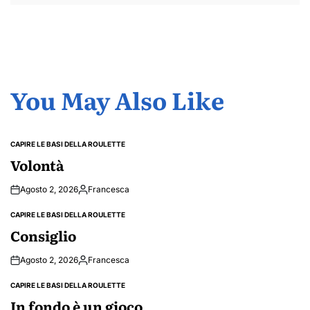
You May Also Like
CAPIRE LE BASI DELLA ROULETTE
POSTED
IN
Volontà
Agosto 2, 2026
Francesca
Posted
by
CAPIRE LE BASI DELLA ROULETTE
POSTED
IN
Consiglio
Agosto 2, 2026
Francesca
Posted
by
CAPIRE LE BASI DELLA ROULETTE
POSTED
IN
In fondo è un gioco