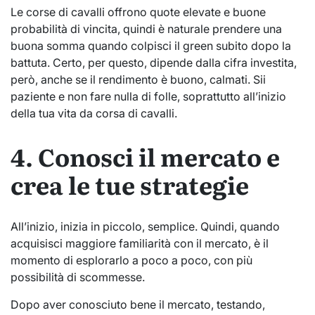
Le corse di cavalli offrono quote elevate e buone
probabilità di vincita, quindi è naturale prendere una
buona somma quando colpisci il green subito dopo la
battuta. Certo, per questo, dipende dalla cifra investita,
però, anche se il rendimento è buono, calmati. Sii
paziente e non fare nulla di folle, soprattutto all’inizio
della tua vita da corsa di cavalli.
4. Conosci il mercato e
crea le tue strategie
All’inizio, inizia in piccolo, semplice. Quindi, quando
acquisisci maggiore familiarità con il mercato, è il
momento di esplorarlo a poco a poco, con più
possibilità di scommesse.
Dopo aver conosciuto bene il mercato, testando,