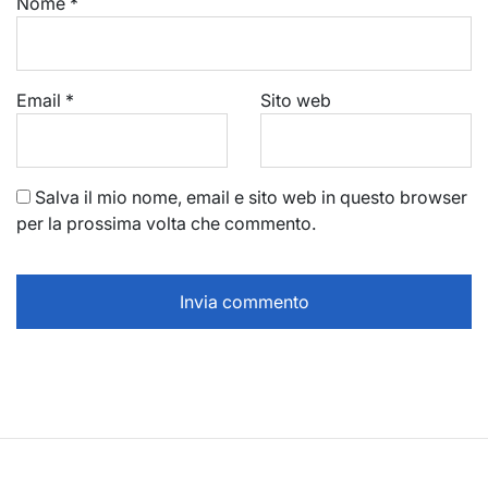
Nome
*
Email
*
Sito web
Salva il mio nome, email e sito web in questo browser
per la prossima volta che commento.