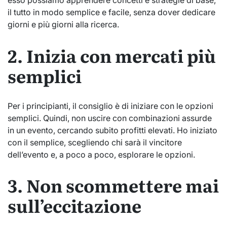
esso possiamo apprendere concetti e strategie di base,
il tutto in modo semplice e facile, senza dover dedicare
giorni e più giorni alla ricerca.
2. Inizia con mercati più
semplici
Per i principianti, il consiglio è di iniziare con le opzioni
semplici. Quindi, non uscire con combinazioni assurde
in un evento, cercando subito profitti elevati. Ho iniziato
con il semplice, scegliendo chi sarà il vincitore
dell’evento e, a poco a poco, esplorare le opzioni.
3. Non scommettere mai
sull’eccitazione