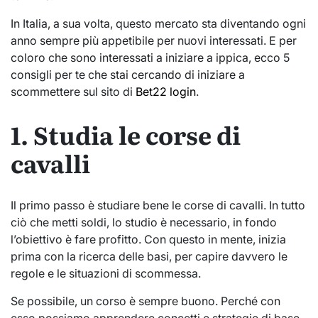
In Italia, a sua volta, questo mercato sta diventando ogni
anno sempre più appetibile per nuovi interessati. E per
coloro che sono interessati a iniziare a ippica, ecco 5
consigli per te che stai cercando di iniziare a
scommettere sul sito di
Bet22 login
.
1. Studia le corse di
cavalli
Il primo passo è studiare bene le corse di cavalli. In tutto
ciò che metti soldi, lo studio è necessario, in fondo
l’obiettivo è fare profitto. Con questo in mente, inizia
prima con la ricerca delle basi, per capire davvero le
regole e le situazioni di scommessa.
Se possibile, un corso è sempre buono. Perché con