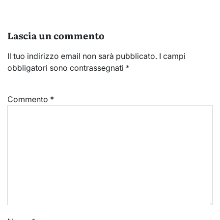
Lascia un commento
Il tuo indirizzo email non sarà pubblicato.
I campi
obbligatori sono contrassegnati
*
Commento
*