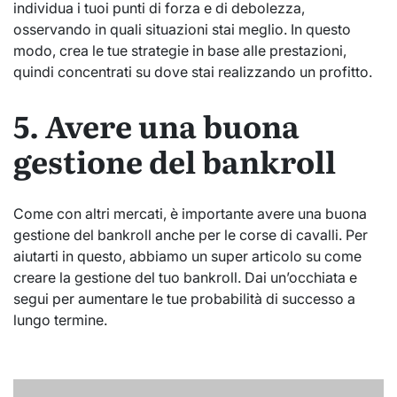
individua i tuoi punti di forza e di debolezza,
osservando in quali situazioni stai meglio. In questo
modo, crea le tue strategie in base alle prestazioni,
quindi concentrati su dove stai realizzando un profitto.
5. Avere una buona
gestione del bankroll
Come con altri mercati, è importante avere una buona
gestione del bankroll anche per le corse di cavalli. Per
aiutarti in questo, abbiamo un super articolo su come
creare la gestione del tuo bankroll. Dai un’occhiata e
segui per aumentare le tue probabilità di successo a
lungo termine.