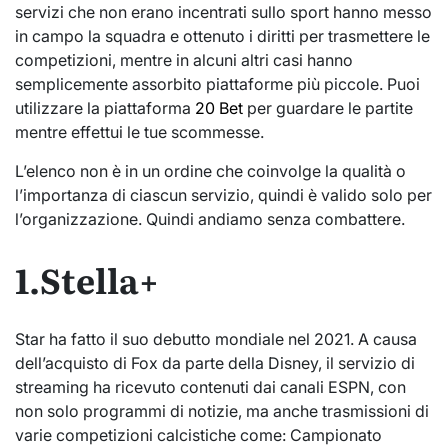
servizi che non erano incentrati sullo sport hanno messo
in campo la squadra e ottenuto i diritti per trasmettere le
competizioni, mentre in alcuni altri casi hanno
semplicemente assorbito piattaforme più piccole. Puoi
utilizzare la piattaforma
20 Bet
per guardare le partite
mentre effettui le tue scommesse.
L’elenco non è in un ordine che coinvolge la qualità o
l’importanza di ciascun servizio, quindi è valido solo per
l’organizzazione. Quindi andiamo senza combattere.
1.Stella+
Star ha fatto il suo debutto mondiale nel 2021. A causa
dell’acquisto di Fox da parte della Disney, il servizio di
streaming ha ricevuto contenuti dai canali ESPN, con
non solo programmi di notizie, ma anche trasmissioni di
varie competizioni calcistiche come: Campionato