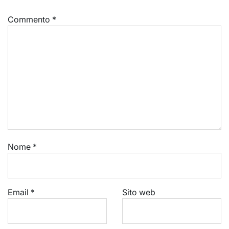
Commento
*
Nome
*
Email
*
Sito web