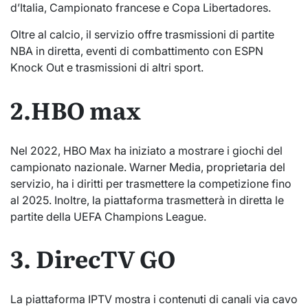
d’Italia, Campionato francese e Copa Libertadores.
Oltre al calcio, il servizio offre trasmissioni di partite
NBA in diretta, eventi di combattimento con ESPN
Knock Out e trasmissioni di altri sport.
2.HBO max
Nel 2022, HBO Max ha iniziato a mostrare i giochi del
campionato nazionale. Warner Media, proprietaria del
servizio, ha i diritti per trasmettere la competizione fino
al 2025. Inoltre, la piattaforma trasmetterà in diretta le
partite della UEFA Champions League.
3. DirecTV GO
La piattaforma IPTV mostra i contenuti di canali via cavo