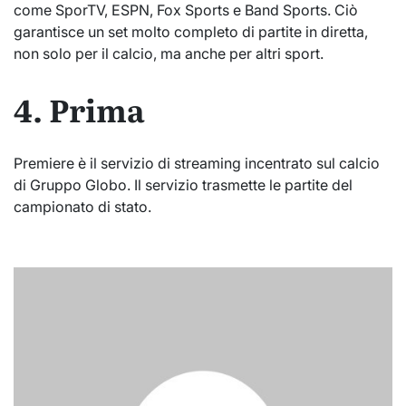
come SporTV, ESPN, Fox Sports e Band Sports. Ciò
garantisce un set molto completo di partite in diretta,
non solo per il calcio, ma anche per altri sport.
4. Prima
Premiere è il servizio di streaming incentrato sul calcio
di Gruppo Globo. Il servizio trasmette le partite del
campionato di stato.