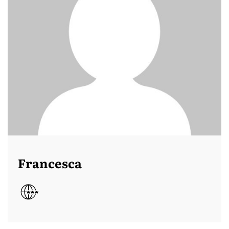
Francesca