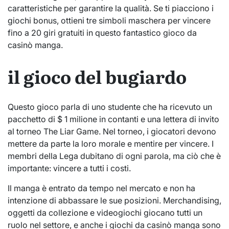
caratteristiche per garantire la qualità. Se ti piacciono i
giochi bonus, ottieni tre simboli maschera per vincere
fino a 20 giri gratuiti in questo fantastico gioco da
casinò manga.
il gioco del bugiardo
Questo gioco parla di uno studente che ha ricevuto un
pacchetto di $ 1 milione in contanti e una lettera di invito
al torneo The Liar Game. Nel torneo, i giocatori devono
mettere da parte la loro morale e mentire per vincere. I
membri della Lega dubitano di ogni parola, ma ciò che è
importante: vincere a tutti i costi.
Il manga è entrato da tempo nel mercato e non ha
intenzione di abbassare le sue posizioni. Merchandising,
oggetti da collezione e videogiochi giocano tutti un
ruolo nel settore, e anche i giochi da casinò manga sono