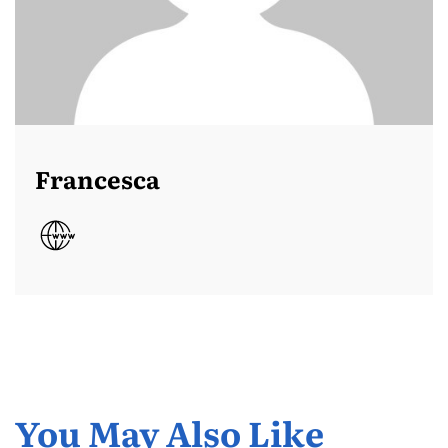
Francesca
You May Also Like