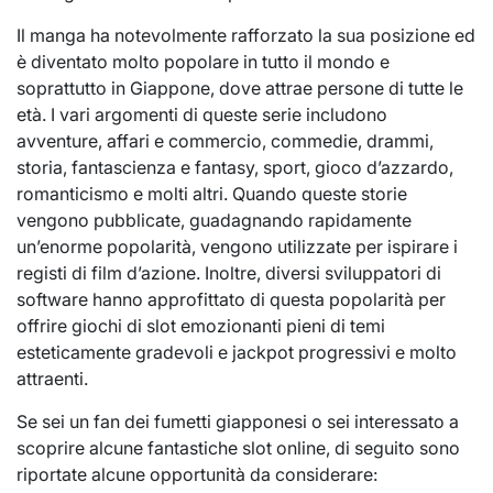
Il manga ha notevolmente rafforzato la sua posizione ed
è diventato molto popolare in tutto il mondo e
soprattutto in Giappone, dove attrae persone di tutte le
età. I vari argomenti di queste serie includono
avventure, affari e commercio, commedie, drammi,
storia, fantascienza e fantasy, sport, gioco d’azzardo,
romanticismo e molti altri. Quando queste storie
vengono pubblicate, guadagnando rapidamente
un’enorme popolarità, vengono utilizzate per ispirare i
registi di film d’azione. Inoltre, diversi sviluppatori di
software hanno approfittato di questa popolarità per
offrire giochi di slot emozionanti pieni di temi
esteticamente gradevoli e jackpot progressivi e molto
attraenti.
Se sei un fan dei fumetti giapponesi o sei interessato a
scoprire alcune fantastiche slot online, di seguito sono
riportate alcune opportunità da considerare: