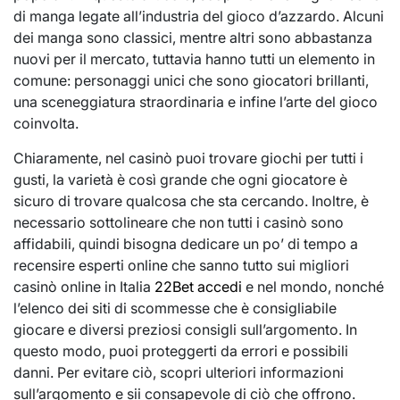
di manga legate all’industria del gioco d’azzardo. Alcuni
dei manga sono classici, mentre altri sono abbastanza
nuovi per il mercato, tuttavia hanno tutti un elemento in
comune: personaggi unici che sono giocatori brillanti,
una sceneggiatura straordinaria e infine l’arte del gioco
coinvolta.
Chiaramente, nel casinò puoi trovare giochi per tutti i
gusti, la varietà è così grande che ogni giocatore è
sicuro di trovare qualcosa che sta cercando. Inoltre, è
necessario sottolineare che non tutti i casinò sono
affidabili, quindi bisogna dedicare un po’ di tempo a
recensire esperti online che sanno tutto sui migliori
casinò online in Italia
22Bet accedi
e nel mondo, nonché
l’elenco dei siti di scommesse che è consigliabile
giocare e diversi preziosi consigli sull’argomento. In
questo modo, puoi proteggerti da errori e possibili
danni. Per evitare ciò, scopri ulteriori informazioni
sull’argomento e sii consapevole di ciò che offrono.