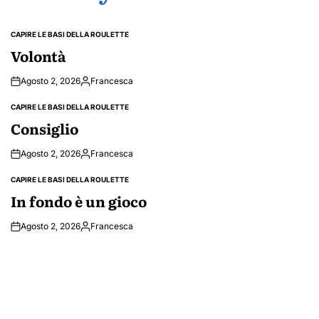
CAPIRE LE BASI DELLA ROULETTE
POSTED
IN
Volontà
Agosto 2, 2026
Francesca
Posted
by
CAPIRE LE BASI DELLA ROULETTE
POSTED
IN
Consiglio
Agosto 2, 2026
Francesca
Posted
by
CAPIRE LE BASI DELLA ROULETTE
POSTED
IN
In fondo è un gioco
Agosto 2, 2026
Francesca
Posted
by