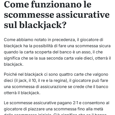
Come funzionano le
scommesse assicurative
sul blackjack?
Come abbiamo notato in precedenza, il giocatore di
blackjack ha la possibilità di fare una scommessa sicura
quando la carta scoperta del banco è un asso, il che
significa che se la sua seconda carta vale dieci, otterrà il
blackjack.
Poiché nel blackjack ci sono quattro carte che valgono
dieci (il jack, il 10, il re e la regina), il giocatore può fare
una scommessa di assicurazione se crede che il banco
otterrà il blackjack.
Le scommesse assicurative pagano 2:1 e consentono al
giocatore di piazzare una scommessa fino alla metà