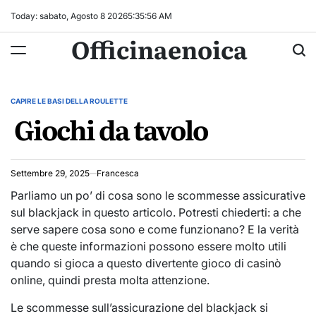
Skip
Today: sabato, Agosto 8 2026
5
:
35
:
56
AM
to
Officinaenoica
content
CAPIRE LE BASI DELLA ROULETTE
POSTED
Giochi da tavolo
IN
Settembre 29, 2025
Francesca
Parliamo un po’ di cosa sono le scommesse assicurative
sul blackjack in questo articolo. Potresti chiederti: a che
serve sapere cosa sono e come funzionano? E la verità
è che queste informazioni possono essere molto utili
quando si gioca a questo divertente gioco di casinò
online, quindi presta molta attenzione.
Le scommesse sull’assicurazione del blackjack si