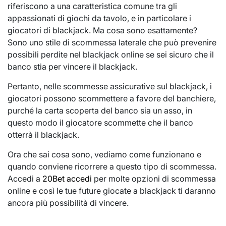
riferiscono a una caratteristica comune tra gli
appassionati di giochi da tavolo, e in particolare i
giocatori di blackjack. Ma cosa sono esattamente?
Sono uno stile di scommessa laterale che può prevenire
possibili perdite nel blackjack online se sei sicuro che il
banco stia per vincere il blackjack.
Pertanto, nelle scommesse assicurative sul blackjack, i
giocatori possono scommettere a favore del banchiere,
purché la carta scoperta del banco sia un asso, in
questo modo il giocatore scommette che il banco
otterrà il blackjack.
Ora che sai cosa sono, vediamo come funzionano e
quando conviene ricorrere a questo tipo di scommessa.
Accedi a
20Bet accedi
per molte opzioni di scommessa
online e così le tue future giocate a blackjack ti daranno
ancora più possibilità di vincere.