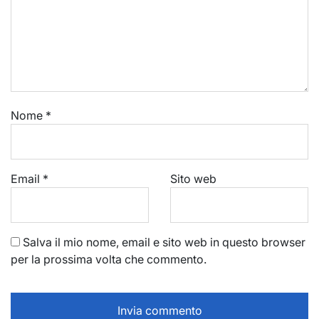
Nome
*
Email
*
Sito web
Salva il mio nome, email e sito web in questo browser
per la prossima volta che commento.