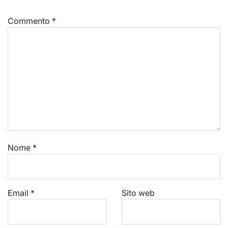
Commento
*
Nome
*
Email
*
Sito web