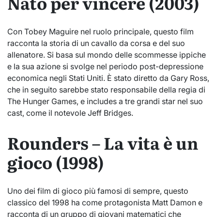
Nato per vincere (2003)
Con Tobey Maguire nel ruolo principale, questo film
racconta la storia di un cavallo da corsa e del suo
allenatore. Si basa sul mondo delle scommesse ippiche
e la sua azione si svolge nel periodo post-depressione
economica negli Stati Uniti. È stato diretto da Gary Ross,
che in seguito sarebbe stato responsabile della regia di
The Hunger Games, e includes a tre grandi star nel suo
cast, come il notevole Jeff Bridges.
Rounders – La vita è un
gioco (1998)
Uno dei film di gioco più famosi di sempre, questo
classico del 1998 ha come protagonista Matt Damon e
racconta di un gruppo di giovani matematici che