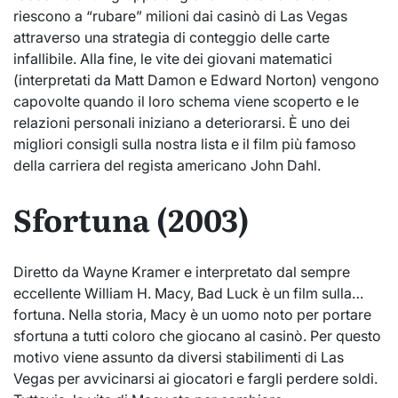
riescono a “rubare” milioni dai casinò di Las Vegas
attraverso una strategia di conteggio delle carte
infallibile. Alla fine, le vite dei giovani matematici
(interpretati da Matt Damon e Edward Norton) vengono
capovolte quando il loro schema viene scoperto e le
relazioni personali iniziano a deteriorarsi. È uno dei
migliori consigli sulla nostra lista e il film più famoso
della carriera del regista americano John Dahl.
Sfortuna (2003)
Diretto da Wayne Kramer e interpretato dal sempre
eccellente William H. Macy, Bad Luck è un film sulla…
fortuna. Nella storia, Macy è un uomo noto per portare
sfortuna a tutti coloro che giocano al casinò. Per questo
motivo viene assunto da diversi stabilimenti di Las
Vegas per avvicinarsi ai giocatori e fargli perdere soldi.