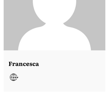
Francesca