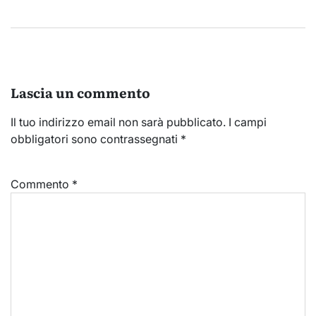
Lascia un commento
Il tuo indirizzo email non sarà pubblicato.
I campi
obbligatori sono contrassegnati
*
Commento
*