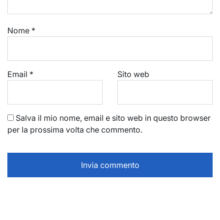
Nome
*
Email
*
Sito web
Salva il mio nome, email e sito web in questo browser
per la prossima volta che commento.