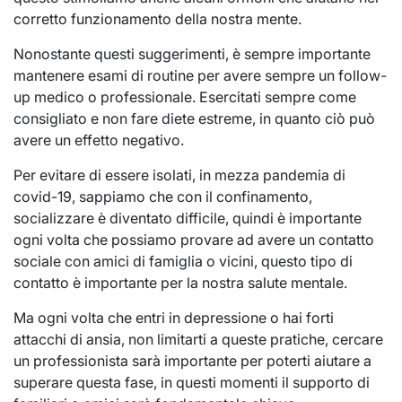
corretto funzionamento della nostra mente.
Nonostante questi suggerimenti, è sempre importante
mantenere esami di routine per avere sempre un follow-
up medico o professionale. Esercitati sempre come
consigliato e non fare diete estreme, in quanto ciò può
avere un effetto negativo.
Per evitare di essere isolati, in mezza pandemia di
covid-19, sappiamo che con il confinamento,
socializzare è diventato difficile, quindi è importante
ogni volta che possiamo provare ad avere un contatto
sociale con amici di famiglia o vicini, questo tipo di
contatto è importante per la nostra salute mentale.
Ma ogni volta che entri in depressione o hai forti
attacchi di ansia, non limitarti a queste pratiche, cercare
un professionista sarà importante per poterti aiutare a
superare questa fase, in questi momenti il ​​supporto di