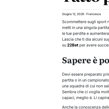
Giugno 12, 2026
Francesca
Scommettere sugli sport n
metti in una singola partit
le tue perdite e aumentera
Lascia che ti dia alcuni 
su
22Bet
per avere succe
Sapere è p
Devi essere preparato pr
partita o in un campionato.
una squadra di cui non sai 
Sembra che ci voglia molt
capaci, meglio è. Li capir
Anche la conoscenza delle 