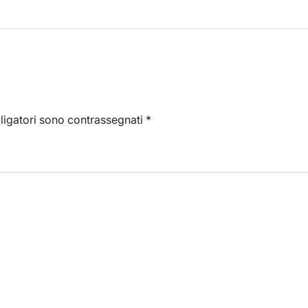
ligatori sono contrassegnati
*