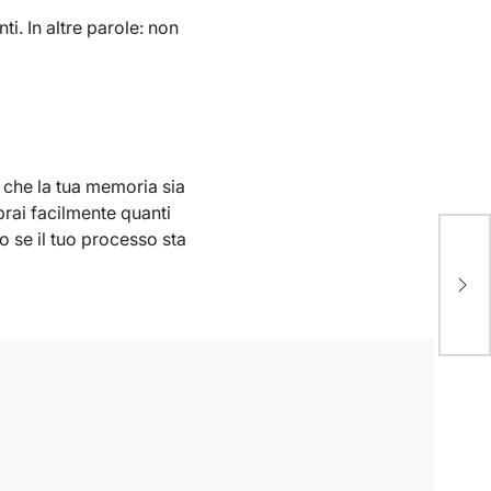
ti. In altre parole: non
i che la tua memoria sia
prai facilmente quanti
o se il tuo processo sta