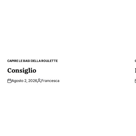
by
CAPIRE LE BASI DELLA ROULETTE
POSTED
IN
Consiglio
Agosto 2, 2026
Francesca
Posted
by