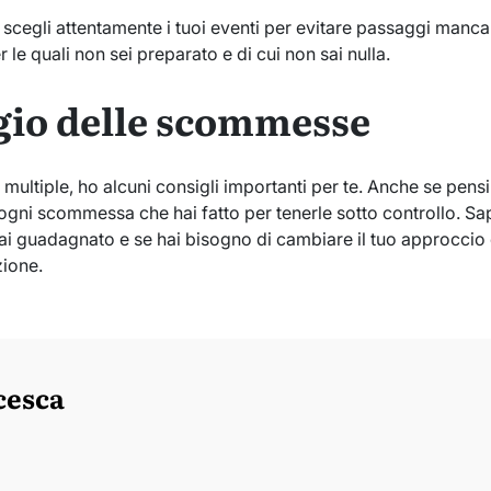
, scegli attentamente i tuoi eventi per evitare passaggi mancan
le quali non sei preparato e di cui non sai nulla.
io delle scommesse
multiple, ho alcuni consigli importanti per te. Anche se pens
ogni scommessa che hai fatto per tenerle sotto controllo. Sa
ai guadagnato e se hai bisogno di cambiare il tuo approccio 
zione.
cesca