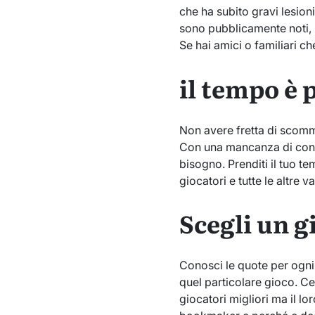
che ha subito gravi lesion
sono pubblicamente noti, 
Se hai amici o familiari ch
il tempo è 
Non avere fretta di scomme
Con una mancanza di conos
bisogno. Prenditi il ​​tuo 
giocatori e tutte le altre va
Scegli un g
Conosci le quote per ogni
quel particolare gioco. Ce
giocatori migliori ma il l