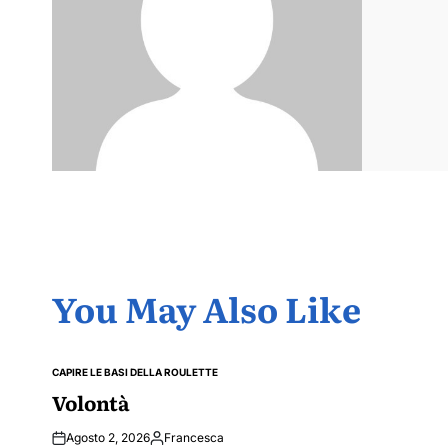
You May Also Like
CAPIRE LE BASI DELLA ROULETTE
POSTED
IN
Volontà
Agosto 2, 2026
Francesca
Posted