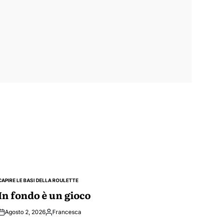
CAPIRE LE BASI DELLA ROULETTE
POSTED
IN
In fondo è un gioco
Agosto 2, 2026
Francesca
Posted