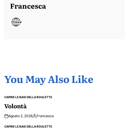
Francesca
You May Also Like
CAPIRE LE BASI DELLA ROULETTE
POSTED
IN
Volontà
Agosto 2, 2026
Francesca
Posted
by
CAPIRE LE BASI DELLA ROULETTE
POSTED