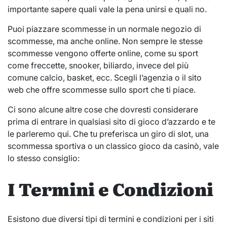
importante sapere quali vale la pena unirsi e quali no.
Puoi piazzare scommesse in un normale negozio di
scommesse, ma anche online. Non sempre le stesse
scommesse vengono offerte online, come su sport
come freccette, snooker, biliardo, invece del più
comune calcio, basket, ecc. Scegli l’agenzia o il sito
web che offre scommesse sullo sport che ti piace.
Ci sono alcune altre cose che dovresti considerare
prima di entrare in qualsiasi sito di gioco d’azzardo e te
le parleremo qui. Che tu preferisca un giro di slot, una
scommessa sportiva o un classico gioco da casinò, vale
lo stesso consiglio:
I Termini e Condizioni
Esistono due diversi tipi di termini e condizioni per i siti