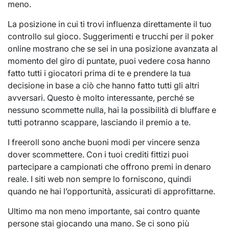
meno.
La posizione in cui ti trovi influenza direttamente il tuo
controllo sul gioco. Suggerimenti e trucchi per il poker
online mostrano che se sei in una posizione avanzata al
momento del giro di puntate, puoi vedere cosa hanno
fatto tutti i giocatori prima di te e prendere la tua
decisione in base a ciò che hanno fatto tutti gli altri
avversari. Questo è molto interessante, perché se
nessuno scommette nulla, hai la possibilità di bluffare e
tutti potranno scappare, lasciando il premio a te.
I freeroll sono anche buoni modi per vincere senza
dover scommettere. Con i tuoi crediti fittizi puoi
partecipare a campionati che offrono premi in denaro
reale. I siti web non sempre lo forniscono, quindi
quando ne hai l’opportunità, assicurati di approfittarne.
Ultimo ma non meno importante, sai contro quante
persone stai giocando una mano. Se ci sono più