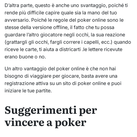
D’altra parte, questo è anche uno svantaggio, poiché ti
rende più difficile capire quale sia la mano del tuo
avversario. Poiché le regole del poker online sono le
stesse della versione offline, il fatto che tu possa
guardare l’altro giocatore negli occhi, la sua reazione
(grattargli gli occhi, fargli correre i capelli, ecc.) quando
riceve le carte, ti aiuta a districarti .le lettere ricevute
erano buone o no.
Un altro vantaggio del poker online è che non hai
bisogno di viaggiare per giocare, basta avere una
registrazione attiva su un sito di poker online e puoi
iniziare le tue partite.
Suggerimenti per
vincere a poker