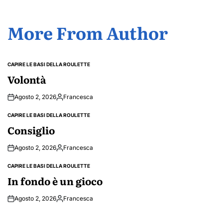
More From Author
CAPIRE LE BASI DELLA ROULETTE
POSTED
IN
Volontà
Agosto 2, 2026
Francesca
Posted
by
CAPIRE LE BASI DELLA ROULETTE
POSTED
IN
Consiglio
Agosto 2, 2026
Francesca
Posted
by
CAPIRE LE BASI DELLA ROULETTE
POSTED
IN
In fondo è un gioco
Agosto 2, 2026
Francesca
Posted
by