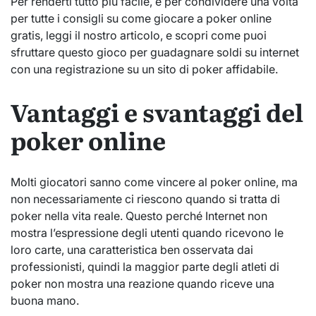
Per renderti tutto più facile, e per condividere una volta
per tutte i consigli su come giocare a poker online
gratis, leggi il nostro articolo, e scopri come puoi
sfruttare questo gioco per guadagnare soldi su internet
con una registrazione su un sito di poker affidabile.
Vantaggi e svantaggi del
poker online
Molti giocatori sanno come vincere al poker online, ma
non necessariamente ci riescono quando si tratta di
poker nella vita reale. Questo perché Internet non
mostra l’espressione degli utenti quando ricevono le
loro carte, una caratteristica ben osservata dai
professionisti, quindi la maggior parte degli atleti di
poker non mostra una reazione quando riceve una
buona mano.