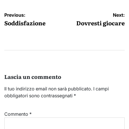
Navigazione
Previous:
Next:
articoli
Soddisfazione
Dovresti giocare
Lascia un commento
Il tuo indirizzo email non sarà pubblicato.
I campi
obbligatori sono contrassegnati
*
Commento
*