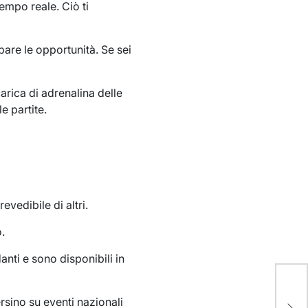
empo reale. Ciò ti
are le opportunità. Se sei
arica di adrenalina delle
e partite.
vedibile di altri.
.
nti e sono disponibili in
rsino su eventi nazionali