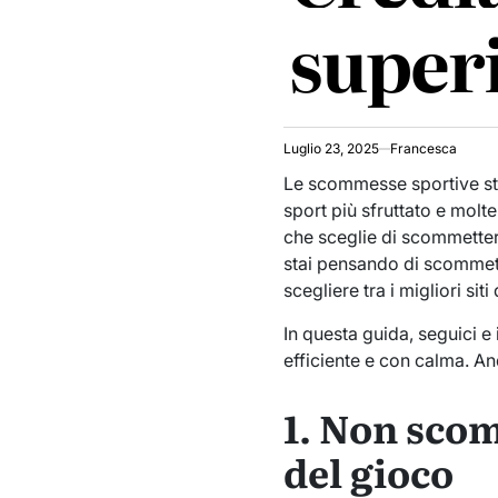
super
Luglio 23, 2025
Francesca
Le scommesse sportive sta
sport più sfruttato e molt
che sceglie di scommetter
stai pensando di scommett
scegliere tra i migliori s
In questa guida, seguici 
efficiente e con calma. A
1. Non sco
del gioco