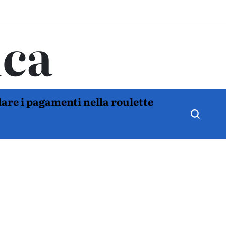
ica
are i pagamenti nella roulette