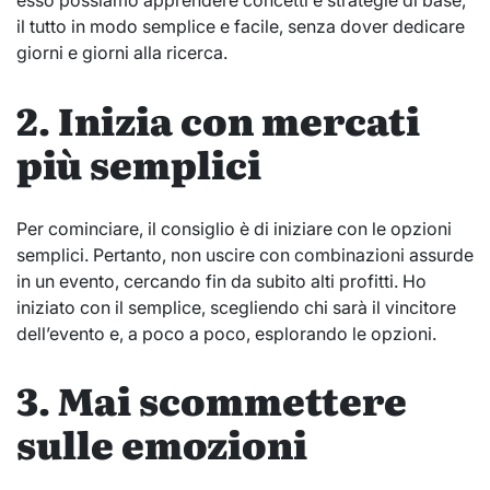
esso possiamo apprendere concetti e strategie di base,
il tutto in modo semplice e facile, senza dover dedicare
giorni e giorni alla ricerca.
2. Inizia con mercati
più semplici
Per cominciare, il consiglio è di iniziare con le opzioni
semplici. Pertanto, non uscire con combinazioni assurde
in un evento, cercando fin da subito alti profitti. Ho
iniziato con il semplice, scegliendo chi sarà il vincitore
dell’evento e, a poco a poco, esplorando le opzioni.
3. Mai scommettere
sulle emozioni