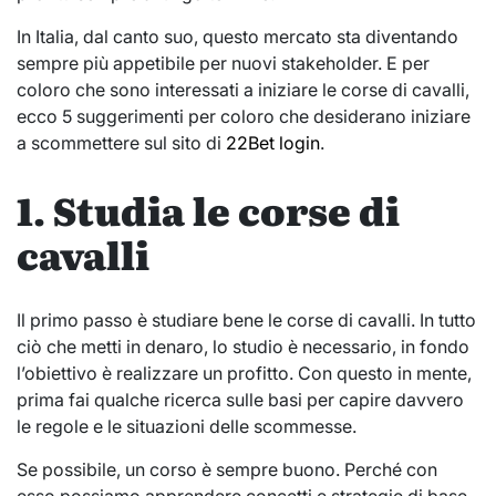
In Italia, dal canto suo, questo mercato sta diventando
sempre più appetibile per nuovi stakeholder. E per
coloro che sono interessati a iniziare le corse di cavalli,
ecco 5 suggerimenti per coloro che desiderano iniziare
a scommettere sul sito di
22Bet login
.
1. Studia le corse di
cavalli
Il primo passo è studiare bene le corse di cavalli. In tutto
ciò che metti in denaro, lo studio è necessario, in fondo
l’obiettivo è realizzare un profitto. Con questo in mente,
prima fai qualche ricerca sulle basi per capire davvero
le regole e le situazioni delle scommesse.
Se possibile, un corso è sempre buono. Perché con