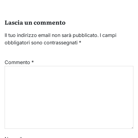
Lascia un commento
Il tuo indirizzo email non sarà pubblicato.
I campi
obbligatori sono contrassegnati
*
Commento
*