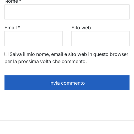
Nome
*
Email
*
Sito web
Salva il mio nome, email e sito web in questo browser
per la prossima volta che commento.