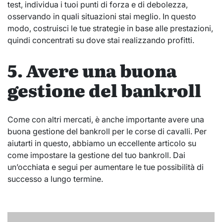
test, individua i tuoi punti di forza e di debolezza,
osservando in quali situazioni stai meglio. In questo
modo, costruisci le tue strategie in base alle prestazioni,
quindi concentrati su dove stai realizzando profitti.
5. Avere una buona
gestione del bankroll
Come con altri mercati, è anche importante avere una
buona gestione del bankroll per le corse di cavalli. Per
aiutarti in questo, abbiamo un eccellente articolo su
come impostare la gestione del tuo bankroll. Dai
un’occhiata e segui per aumentare le tue possibilità di
successo a lungo termine.