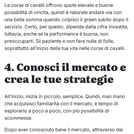
Le corse di cavalli offrono quote elevate e buone
possibilità di vincita, quindi è naturale andare via con
una bella somma quando colpisci il green subito dopo il
servizio. Certo, per questo, dipende dalla cifra investita,
tuttavia, anche se la performance è buona, non
preoccuparti. Sii paziente e non fare nulla di folle,
soprattutto all’inizio della tua vita nelle corse di cavalli.
4. Conosci il mercato e
crea le tue strategie
All’inizio, inizia in piccolo, semplice. Quindi, man mano
che acquisisci familiarità con il mercato, è tempo di
esplorarlo a poco a poco, con più possibilità di
scommesse.
Dopo aver conosciuto bene il mercato, attraverso dei