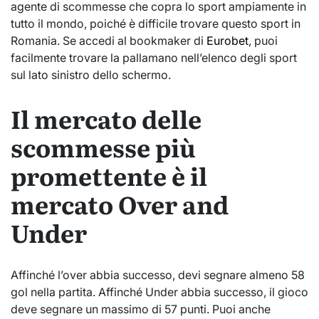
agente di scommesse che copra lo sport ampiamente in
tutto il mondo, poiché è difficile trovare questo sport in
Romania. Se accedi al bookmaker di
Eurobet
, puoi
facilmente trovare la pallamano nell’elenco degli sport
sul lato sinistro dello schermo.
Il mercato delle
scommesse più
promettente è il
mercato Over and
Under
Affinché l’over abbia successo, devi segnare almeno 58
gol nella partita. Affinché Under abbia successo, il gioco
deve segnare un massimo di 57 punti. Puoi anche