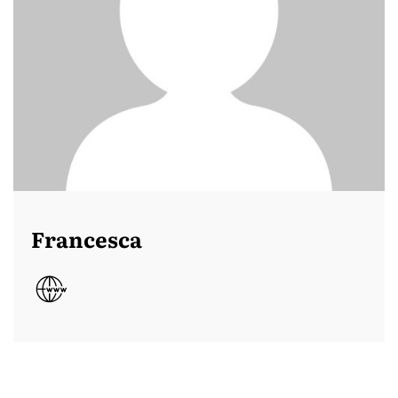
Francesca