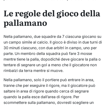
Le regole del gioco della
pallamano
Nella pallamano, due squadre da 7 ciascuna giocano su
un campo simile al calcio. Il gioco è diviso in due turni di
30 minuti ciascuno, con due arbitri in campo, uno per
parte. Un membro della squadra può fare 3 mosse
mentre tiene la palla, dopodiché deve giocare la palla o
tentare di segnare un gol a meno che il giocatore non
rimbalzi da terra mentre si muove.
Nella pallamano, solo il portiere può entrare in area,
tranne che per eseguire il rigore, ma il giocatore può
saltare in area di rigore quando cerca di segnare
quando la palla esce dall’area di rigore. Per
scommettere sulla pallamano, dovresti scegliere un