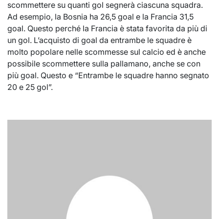
scommettere su quanti gol segnerà ciascuna squadra.
Ad esempio, la Bosnia ha 26,5 goal e la Francia 31,5
goal. Questo perché la Francia è stata favorita da più di
un gol. L’acquisto di goal da entrambe le squadre è
molto popolare nelle scommesse sul calcio ed è anche
possibile scommettere sulla pallamano, anche se con
più goal. Questo e “Entrambe le squadre hanno segnato
20 e 25 gol”.