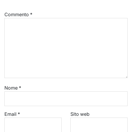
Commento
*
Nome
*
Email
*
Sito web