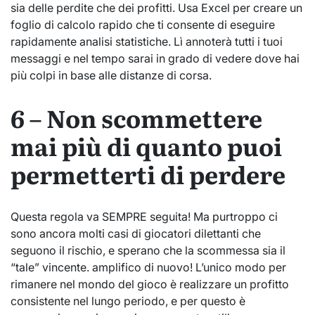
sia delle perdite che dei profitti. Usa Excel per creare un
foglio di calcolo rapido che ti consente di eseguire
rapidamente analisi statistiche. Lì annoterà tutti i tuoi
messaggi e nel tempo sarai in grado di vedere dove hai
più colpi in base alle distanze di corsa.
6 – Non scommettere
mai più di quanto puoi
permetterti di perdere
Questa regola va SEMPRE seguita! Ma purtroppo ci
sono ancora molti casi di giocatori dilettanti che
seguono il rischio, e sperano che la scommessa sia il
“tale” vincente. amplifico di nuovo! L’unico modo per
rimanere nel mondo del gioco è realizzare un profitto
consistente nel lungo periodo, e per questo è