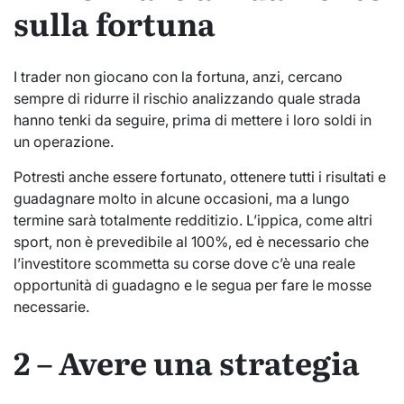
sulla fortuna
I trader non giocano con la fortuna, anzi, cercano
sempre di ridurre il rischio analizzando quale strada
hanno tenki da seguire, prima di mettere i loro soldi in
un operazione.
Potresti anche essere fortunato, ottenere tutti i risultati e
guadagnare molto in alcune occasioni, ma a lungo
termine sarà totalmente redditizio. L’ippica, come altri
sport, non è prevedibile al 100%, ed è necessario che
l’investitore scommetta su corse dove c’è una reale
opportunità di guadagno e le segua per fare le mosse
necessarie.
2 – Avere una strategia