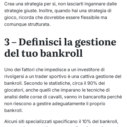
Crea una strategia per sì, non lasciarti ingannare dalle
strategie giuste. Inoltre, quando hai una strategia di
gioco, ricorda che dovrebbe essere flessibile ma
comunque strutturata.
3 – Definisci la gestione
del tuo bankroll
Uno dei fattori che impedisce a un investitore di
rivolgersi a un trader sportivo è una cattiva gestione del
bankroll. Secondo le statistiche, circa il 90% dei
giocatori, anche quelli che imparano le tecniche di
analisi delle corse di cavalli, vanno in bancarotta perché
non riescono a gestire adeguatamente il proprio
bankroll.
Alcuni siti specializzati specificano il 10% del bankroll,