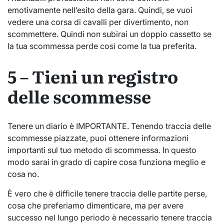
emotivamente nell’esito della gara. Quindi, se vuoi
vedere una corsa di cavalli per divertimento, non
scommettere. Quindi non subirai un doppio cassetto se
la tua scommessa perde così come la tua preferita.
5 – Tieni un registro
delle scommesse
Tenere un diario è IMPORTANTE. Tenendo traccia delle
scommesse piazzate, puoi ottenere informazioni
importanti sul tuo metodo di scommessa. In questo
modo sarai in grado di capire cosa funziona meglio e
cosa no.
È vero che è difficile tenere traccia delle partite perse,
cosa che preferiamo dimenticare, ma per avere
successo nel lungo periodo è necessario tenere traccia