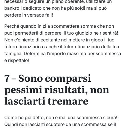
necessario seguire un piano coerente, utilizzare un
bankroll dedicato che non ha più soldi ma si può
perdere in versace fall!
Perché quando inizi a scommettere somme che non
puoi permetterti di perdere, il tuo giudizio ne risentirà!
Non c’è niente di eccitante nel mettere in gioco il tuo
futuro finanziario o anche il futuro finanziario della tua
famiglia! Determina l’importo massimo per scommessa
e rispettalo!
7 – Sono comparsi
pessimi risultati, non
lasciarti tremare
Come ho già detto, non è mai una scommessa sicura!
Quindi non lasciarti scuotere da una scommessa se il