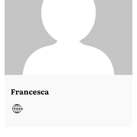
Francesca