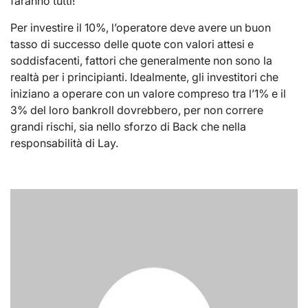
faranno tutti!
Per investire il 10%, l’operatore deve avere un buon
tasso di successo delle quote con valori attesi e
soddisfacenti, fattori che generalmente non sono la
realtà per i principianti. Idealmente, gli investitori che
iniziano a operare con un valore compreso tra l’1% e il
3% del loro bankroll dovrebbero, per non correre
grandi rischi, sia nello sforzo di Back che nella
responsabilità di Lay.