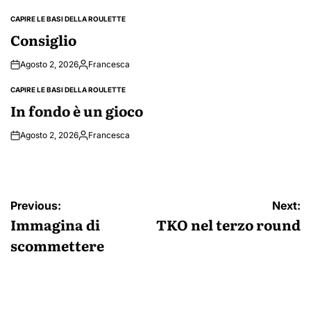
by
CAPIRE LE BASI DELLA ROULETTE
POSTED
IN
Consiglio
Agosto 2, 2026
Francesca
Posted
by
CAPIRE LE BASI DELLA ROULETTE
POSTED
IN
In fondo è un gioco
Agosto 2, 2026
Francesca
Posted
by
Navigazione
Previous:
Next:
articoli
Immagina di
TKO nel terzo round
scommettere