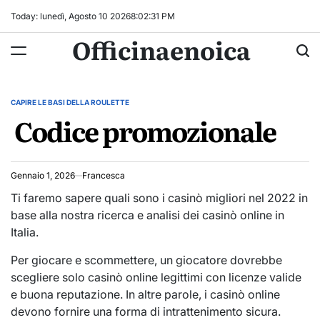
Skip
Today: lunedì, Agosto 10 2026
8
:
02
:
32
PM
to
Officinaenoica
content
CAPIRE LE BASI DELLA ROULETTE
POSTED
Codice promozionale
IN
Gennaio 1, 2026
Francesca
Ti faremo sapere quali sono i casinò migliori nel 2022 in
base alla nostra ricerca e analisi dei casinò online in
Italia.
Per giocare e scommettere, un giocatore dovrebbe
scegliere solo casinò online legittimi con licenze valide
e buona reputazione. In altre parole, i casinò online
devono fornire una forma di intrattenimento sicura.