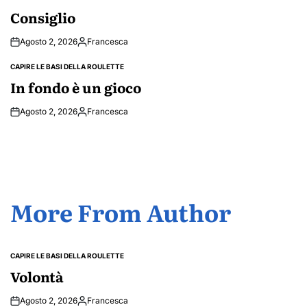
POSTED
IN
Consiglio
Agosto 2, 2026
Francesca
Posted
by
CAPIRE LE BASI DELLA ROULETTE
POSTED
IN
In fondo è un gioco
Agosto 2, 2026
Francesca
Posted
by
More From Author
CAPIRE LE BASI DELLA ROULETTE
POSTED
IN
Volontà
Agosto 2, 2026
Francesca
Posted