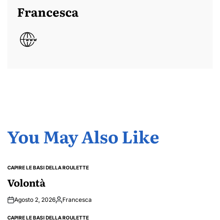
Francesca
You May Also Like
CAPIRE LE BASI DELLA ROULETTE
POSTED
IN
Volontà
Agosto 2, 2026
Francesca
Posted
by
CAPIRE LE BASI DELLA ROULETTE