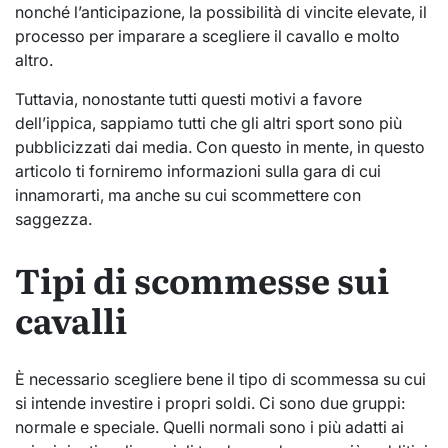
nonché l’anticipazione, la possibilità di vincite elevate, il
processo per imparare a scegliere il cavallo e molto
altro.
Tuttavia, nonostante tutti questi motivi a favore
dell’ippica, sappiamo tutti che gli altri sport sono più
pubblicizzati dai media. Con questo in mente, in questo
articolo ti forniremo informazioni sulla gara di cui
innamorarti, ma anche su cui scommettere con
saggezza.
Tipi di scommesse sui
cavalli
È necessario scegliere bene il tipo di scommessa su cui
si intende investire i propri soldi. Ci sono due gruppi:
normale e speciale. Quelli normali sono i più adatti ai