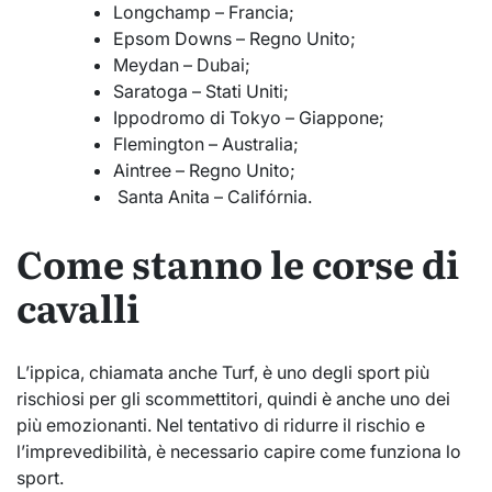
Longchamp – Francia;
Epsom Downs – Regno Unito;
Meydan – Dubai;
Saratoga – Stati Uniti;
Ippodromo di Tokyo – Giappone;
Flemington – Australia;
Aintree – Regno Unito;
Santa Anita – Califórnia.
Come stanno le corse di
cavalli
L’ippica, chiamata anche Turf, è uno degli sport più
rischiosi per gli scommettitori, quindi è anche uno dei
più emozionanti. Nel tentativo di ridurre il rischio e
l’imprevedibilità, è necessario capire come funziona lo
sport.