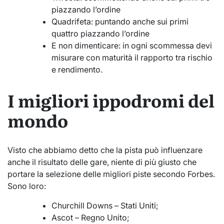
piazzando l’ordine
Quadrifeta: puntando anche sui primi
quattro piazzando l’ordine
E non dimenticare: in ogni scommessa devi
misurare con maturità il rapporto tra rischio
e rendimento.
I migliori ippodromi del
mondo
Visto che abbiamo detto che la pista può influenzare
anche il risultato delle gare, niente di più giusto che
portare la selezione delle migliori piste secondo Forbes.
Sono loro:
Churchill Downs – Stati Uniti;
Ascot – Regno Unito;