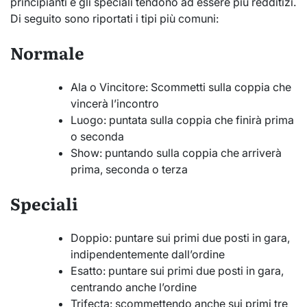
principianti e gli speciali tendono ad essere più redditizi.
Di seguito sono riportati i tipi più comuni:
Normale
Ala o Vincitore: Scommetti sulla coppia che
vincerà l’incontro
Luogo: puntata sulla coppia che finirà prima
o seconda
Show: puntando sulla coppia che arriverà
prima, seconda o terza
Speciali
Doppio: puntare sui primi due posti in gara,
indipendentemente dall’ordine
Esatto: puntare sui primi due posti in gara,
centrando anche l’ordine
Trifecta: scommettendo anche sui primi tre