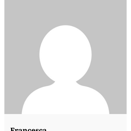
Francesca