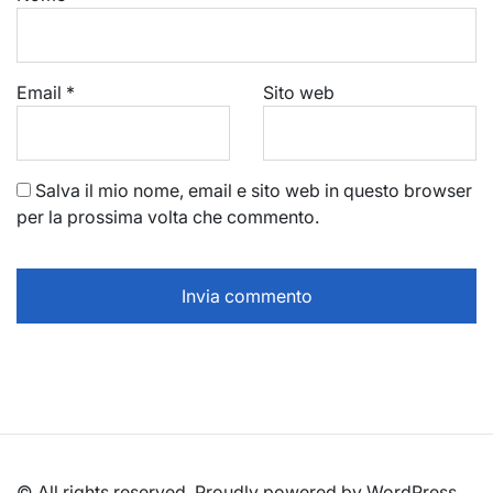
Email
*
Sito web
Salva il mio nome, email e sito web in questo browser
per la prossima volta che commento.
© All rights reserved. Proudly powered by WordPress.