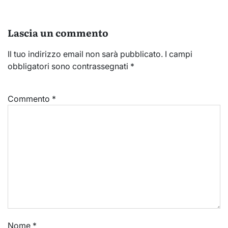
Lascia un commento
Il tuo indirizzo email non sarà pubblicato.
I campi
obbligatori sono contrassegnati
*
Commento
*
Nome
*