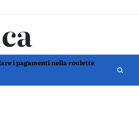
ica
are i pagamenti nella roulette