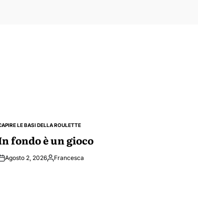
CAPIRE LE BASI DELLA ROULETTE
POSTED
IN
In fondo è un gioco
Agosto 2, 2026
Francesca
Posted
by