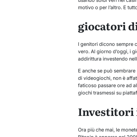
motivo o per l’altro. E tu
giocatori d
I genitori dicono sempre c
vero. Al giorno d’oggi, i 
addirittura investendo nel
E anche se può sembrare c
di videogiochi, non è aff
faticoso passare ore ad a
giochi trasmessi su piatta
Investitori
Ora più che mai, le monete
Bitcoin è apparsa nel 2008