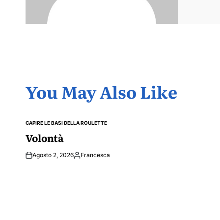
You May Also Like
CAPIRE LE BASI DELLA ROULETTE
POSTED
IN
Volontà
Agosto 2, 2026
Francesca
Posted
by