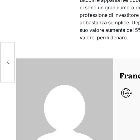
ci sono un gran numero di 
professione di investitore
abbastanza semplice. Depos
suo valore aumenta del 5%
valore, perdi denaro.
Fran