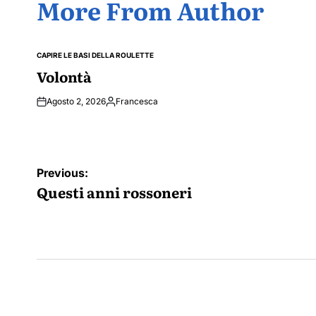
More From Author
CAPIRE LE BASI DELLA ROULETTE
POSTED
IN
Volontà
Agosto 2, 2026
Francesca
Posted
by
Navigazione
Previous:
articoli
Questi anni rossoneri