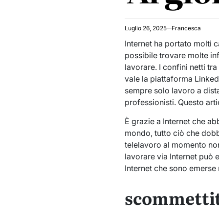
Luglio 26, 2025
Francesca
Internet ha portato molti 
possibile trovare molte inf
lavorare. I confini netti 
vale la piattaforma Linked
sempre solo lavoro a dist
professionisti. Questo arti
È grazie a Internet che ab
mondo, tutto ciò che dobbi
telelavoro al momento non è
lavorare via Internet può 
Internet che sono emerse
scommettito