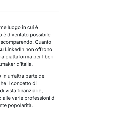
ome luogo in cui è
to è diventato possibile
ente scomparendo. Quanto
 su LinkedIn non offrono
a piattaforma per liberi
maker d’Italia.
in un’altra parte del
he il concetto di
i vista finanziario,
 alle varie professioni di
te popolarità.