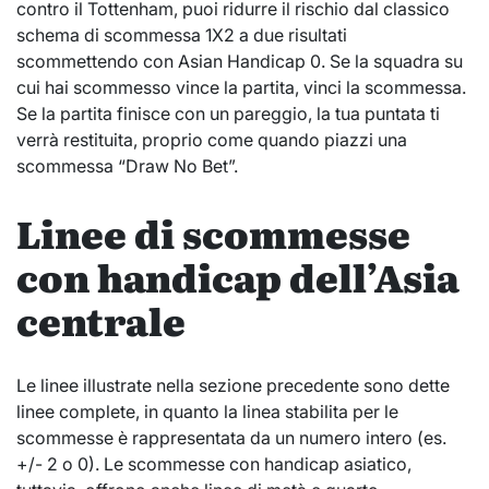
contro il Tottenham, puoi ridurre il rischio dal classico
schema di scommessa 1X2 a due risultati
scommettendo con Asian Handicap 0. Se la squadra su
cui hai scommesso vince la partita, vinci la scommessa.
Se la partita finisce con un pareggio, la tua puntata ti
verrà restituita, proprio come quando piazzi una
scommessa “Draw No Bet”.
Linee di scommesse
con handicap dell’Asia
centrale
Le linee illustrate nella sezione precedente sono dette
linee complete, in quanto la linea stabilita per le
scommesse è rappresentata da un numero intero (es.
+/- 2 o 0). Le scommesse con handicap asiatico,