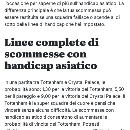
l’occasione per saperne di più sull’handicap asiatico. La
differenza principale è che la tua scommessa può
essere restituita se una squadra fallisce o scende al di
sotto della linea di handicap che hai impostato.
Linee complete di
scommesse con
handicap asiatico
In una partita tra Tottenham e Crystal Palace, le
probabilità sono: 1,30 per la vittoria del Tottenham, 5,50
per il pareggio e 9,00 per la vittoria del Crystal Palace. Il
Tottenham è la super squadra del cuore e pensi che
vincerà senza alcuna difficoltà. Le scommesse con
handicap asiatico ti consentono di aumentare le
probabilità di vincita del Tottenham. Potresti