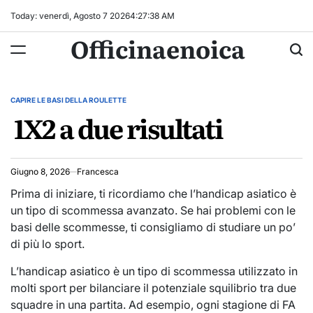
Skip
Today: venerdì, Agosto 7 2026
4
:
27
:
38
AM
to
Officinaenoica
content
CAPIRE LE BASI DELLA ROULETTE
POSTED
1X2 a due risultati
IN
Giugno 8, 2026
Francesca
Prima di iniziare, ti ricordiamo che l’handicap asiatico è
un tipo di scommessa avanzato. Se hai problemi con le
basi delle scommesse, ti consigliamo di studiare un po’
di più lo sport.
L’handicap asiatico è un tipo di scommessa utilizzato in
molti sport per bilanciare il potenziale squilibrio tra due
squadre in una partita. Ad esempio, ogni stagione di FA